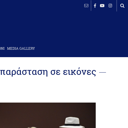
ΟΝΙ
MEDIA GALLERY
 παράσταση σε εικόνες