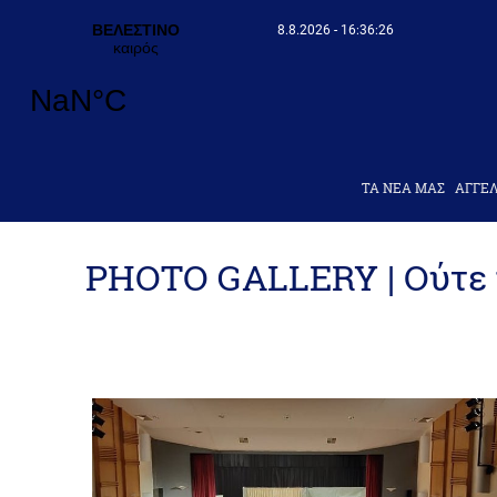
8.8.2026 - 16:36:29
ΤΑ ΝΕΑ ΜΑΣ
AΓΓΕΛ
PHOTO GALLERY | Ούτε γ