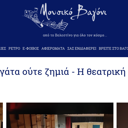
ΙΕΣ
ΡΕΤΡΟ
Ε-ΦΟΙΒΟΣ
ΑΦΙΕΡΩΜΑΤΑ
ΣΑΣ ΕΝΔΙΑΦΕΡΕΙ
ΒΡΕΙΤΕ ΣΤΟ ΒΑΓ
άτα ούτε ζημιά - Η θεατρική