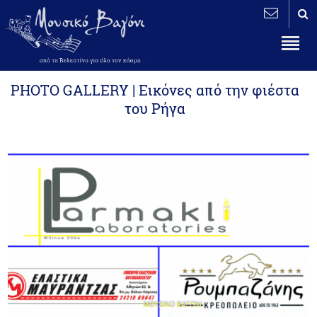
PHOTO GALLERY | Εικόνες από την φιέστα
του Ρήγα