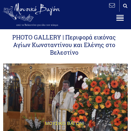
PHOTO GALLERY | Περιφορά εικόνας
Αγίων Κωνσταντίνου και Ελένης στο
Βελεστίνο