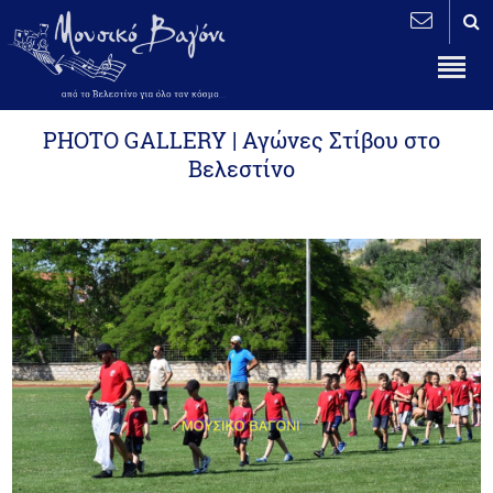
PHOTO GALLERY | Αγώνες Στίβου στο
Βελεστίνο