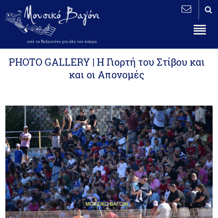
PHOTO GALLERY | Η Γιορτή του Στίβου και
και οι Απονομές