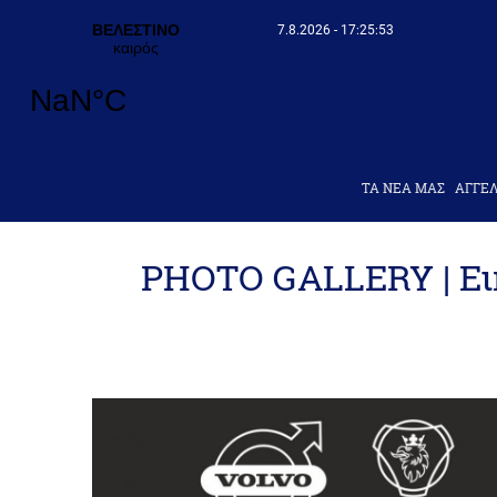
7.8.2026 - 17:25:56
ΤΑ ΝΕΑ ΜΑΣ
AΓΓΕΛ
PHOTO GALLERY | Ει