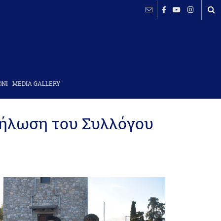
ΟΝΙ
MEDIA GALLERY
δήλωση του Συλλόγου