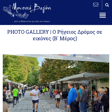
PHOTO GALLERY | Ο Ρήγειος Δρόμος σε
εικόνες (Β΄ Μέρος)