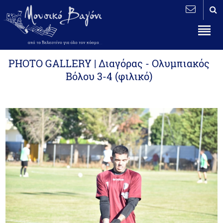
PHOTO GALLERY | Διαγόρας - Ολυμπιακός
Βόλου 3-4 (φιλικό)