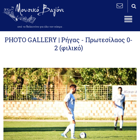
PHOTO GALLERY | Ρήγας - Πρωτεσίλαος 0-
2 (φιλικό)