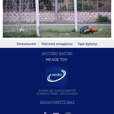
Επικοινωνία
Πολιτική απορρήτου
Όροι Χρήσης
ΜΟΥΣΙΚΟ ΒΑΓΟΝΙ
ΦΟΙΒΟΣ ΑΠ. ΠΑΠΑΓΕΩΡΓΙΟΥ
ΑΡΙΘΜΟΣ ΓΕΜΗ: 149232344000
ΑΚΟΛΟΥΘΗΣΤΕ ΜΑΣ