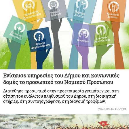
Ενίσχυσε υπηρεσίες του Δήμου και κοινωνικές
δομές το προσωπικό του Νομικού Προσώπου
Διατέθηκε προσωπικό στην προετοιμασία γευμάτων και στη
σίτιση του ευάλωτου πληθυσμού του Δήμου, στη διοικητική
στήριξη, στη συνταγογράφηση, στη διανομή τροφίμων.
2020-05-16 16:22:13