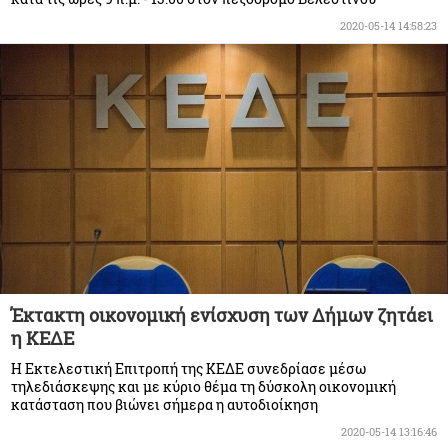
2020-05-14 14:58:23
Έκτακτη οικονομική ενίσχυση των Δήμων ζητάει
η ΚΕΔΕ
Η Εκτελεστική Επιτροπή της ΚΕΔΕ συνεδρίασε μέσω
τηλεδιάσκεψης και με κύριο θέμα τη δύσκολη οικονομική
κατάσταση που βιώνει σήμερα η αυτοδιοίκηση
2020-05-14 13:16:46