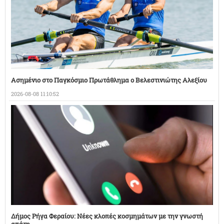
Ασημένιο στο Παγκόσμιο Πρωτάθλημα ο Βελεστινιώτης Αλεξίου
2026-08-08 11:10:52
Δήμος Ρήγα Φεραίου: Νέες κλοπές κοσμημάτων με την γνωστή