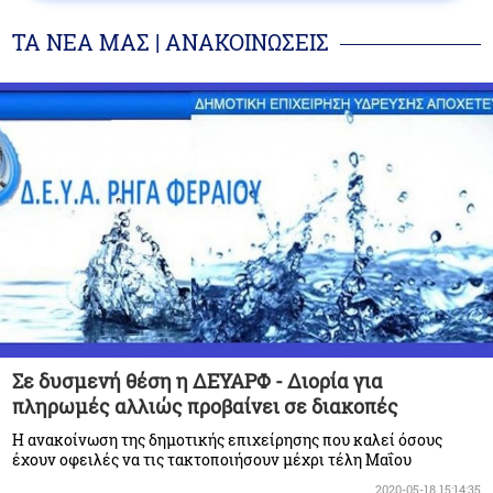
ΤΑ ΝΕΑ ΜΑΣ | ΑΝΑΚΟΙΝΩΣΕΙΣ
Σε δυσμενή θέση η ΔΕΥΑΡΦ - Διορία για
πληρωμές αλλιώς προβαίνει σε διακοπές
Η ανακοίνωση της δημοτικής επιχείρησης που καλεί όσους
έχουν οφειλές να τις τακτοποιήσουν μέχρι τέλη Μαΐου
2020-05-18 15:14:35