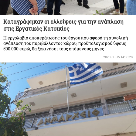
Καταγράφηκαν οι ελλείψεις για την ανάπλαση
στις Εργατικές Κατοικίες
Η εργολαβία αποπεράτωσης του έργου που αφορά τη συνολική
ανάπλαση του περιβάλλοντος χώρου, προϋπολογισμού ύψους
500.000 ευρώ, θα ξεκινήσει τους επόμενους μήνες
2020-05-15 14:33:28