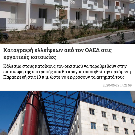
Καταγραφή ελλείψεων από τον ΟΑΕΔ στις
εργατικές κατοικίες
Κάλεσμα στους κατοίκους του οικισμού να παραβρεθούν στην
επίσκεψη της επιτροπής που θα πραγματοποιηθεί την ερχόμενη
Παρασκευή στις 10 π.μ. ώστε να εκφράσουν τα αιτήματά τους
2020-05-12 14:21:59