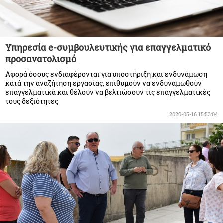
Υπηρεσία e-συμβουλευτικής για επαγγελματικό
προσανατολισμό
Αφορά όσους ενδιαφέρονται για υποστήριξη και ενδυνάμωση
κατά την αναζήτηση εργασίας, επιθυμούν να ενδυναμωθούν
επαγγελματικά και θέλουν να βελτιώσουν τις επαγγελματικές
τους δεξιότητες
2020-05-16 15:53:04