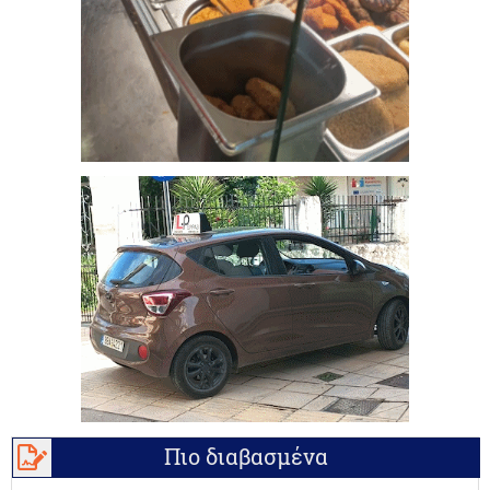
Πιο διαβασμένα