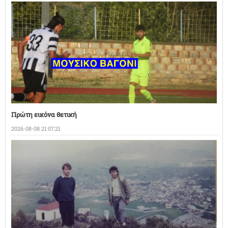
Πρώτη εικόνα θετική
2026-08-08 21:07:21