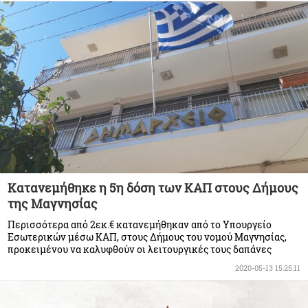
Κατανεμήθηκε η 5η δόση των ΚΑΠ στους Δήμους
της Μαγνησίας
Περισσότερα από 2εκ.€ κατανεμήθηκαν από το Υπουργείο
Εσωτερικών μέσω ΚΑΠ, στους Δήμους του νομού Μαγνησίας,
προκειμένου να καλυφθούν οι λειτουργικές τους δαπάνες
2020-05-13 15:25:11