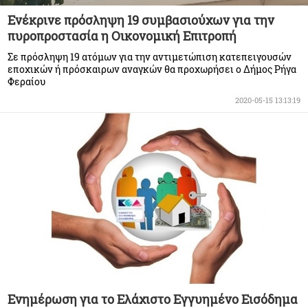
Ενέκρινε πρόσληψη 19 συμβασιούχων για την
πυροπροστασία η Οικονομική Επιτροπή
Σε πρόσληψη 19 ατόμων για την αντιμετώπιση κατεπειγουσών
εποχικών ή πρόσκαιρων αναγκών θα προχωρήσει ο Δήμος Ρήγα
Φεραίου
2020-05-15 13:13:19
Ενημέρωση για το Ελάχιστο Εγγυημένο Εισόδημα