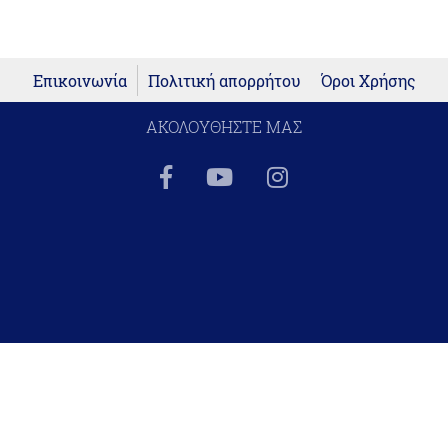
Επικοινωνία
Πολιτική απορρήτου
Όροι Χρήσης
ΑΚΟΛΟΥΘΗΣΤΕ ΜΑΣ