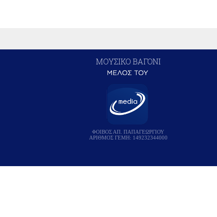
ΜΟΥΣΙΚΟ ΒΑΓΟΝΙ
ΦΟΙΒΟΣ ΑΠ. ΠΑΠΑΓΕΩΡΓΙΟΥ
ΑΡΙΘΜΟΣ ΓΕΜΗ: 149232344000