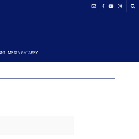
ΟΝΙ
MEDIA GALLERY