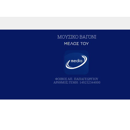
ΜΟΥΣΙΚΟ ΒΑΓΟΝΙ
ΦΟΙΒΟΣ ΑΠ. ΠΑΠΑΓΕΩΡΓΙΟΥ
ΑΡΙΘΜΟΣ ΓΕΜΗ: 149232344000