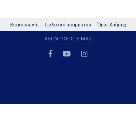
Επικοινωνία
Πολιτική απορρήτου
Όροι Χρήσης
ΑΚΟΛΟΥΘΗΣΤΕ ΜΑΣ