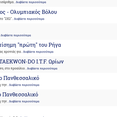
 ισάριθμα
...διαβάστε περισσότερα
ος - Ολυμπιακός Βόλου
το "2Χ2"
...διαβάστε περισσότερα
..διαβάστε περισσότερα
επίσημη "πρώτη" του Ρήγα
ας χρονιάς για
...διαβάστε περισσότερα
 TAEKWON-DO I.T.F. Ωρίων
νο, στο προαύλιο
...διαβάστε περισσότερα
το Πανθεσσαλικό
η την
...διαβάστε περισσότερα
ο Πανθεσσαλικό
η την
...διαβάστε περισσότερα