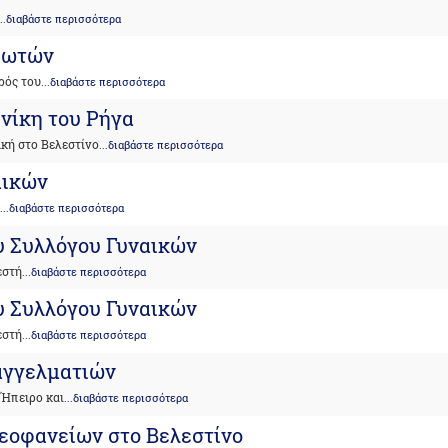
...διαβάστε περισσότερα
λιωτών
ρός του
...διαβάστε περισσότερα
νίκη του Ρήγα
κή στο Βελεστίνο
...διαβάστε περισσότερα
αικών
ν
...διαβάστε περισσότερα
υ Συλλόγου Γυναικών
εστή
...διαβάστε περισσότερα
υ Συλλόγου Γυναικών
εστή
...διαβάστε περισσότερα
παγγελματιών
 Ήπειρο και
...διαβάστε περισσότερα
εοφανείων στο Βελεστίνο