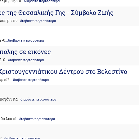
 Αλμυρός 3-0
...διαβάστε περισσότερα
ες της Θεσσαλικής Γης - Σύμβολο Ζωής
ωσε με τις
...διαβάστε περισσότερα
2-0
...διαβάστε περισσότερα
πολης σε εικόνες
2-0
...διαβάστε περισσότερα
Χριστουγεννιάτικου Δέντρου στο Βελεστίνο
πορτάζ
...διαβάστε περισσότερα
Βαγόνι Για
...διαβάστε περισσότερα
10ο λεπτό
...διαβάστε περισσότερα
ν
...διαβάστε περισσότερα