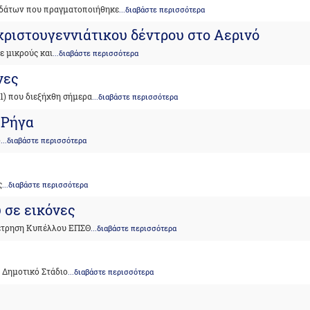
Υδάτων που πραγματοποιήθηκε
...διαβάστε περισσότερα
ριστουγεννιάτικου δέντρου στο Αερινό
ε μικρούς και
...διαβάστε περισσότερα
νες
1) που διεξήχθη σήμερα
...διαβάστε περισσότερα
 Ρήγα
ο
...διαβάστε περισσότερα
ς
...διαβάστε περισσότερα
 σε εικόνες
μέτρηση Κυπέλλου ΕΠΣΘ
...διαβάστε περισσότερα
 Δημοτικό Στάδιο
...διαβάστε περισσότερα