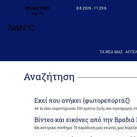
8.8.2026 - 11:29:7
ΤΑ ΝΕΑ ΜΑΣ
AΓΓΕΛ
Αναζήτηση
Εκεί που ανήκει (φωτορεπορτάζ)
Αν κι έχει συμπληρώσει 100 χρόνια ζωής και προσφοράς σ
Βίντεο και εικόνες από την Βραδι
Με κεντρικό σύνθημα "Η παράδοση μας ενώνει, μας θυμίζει