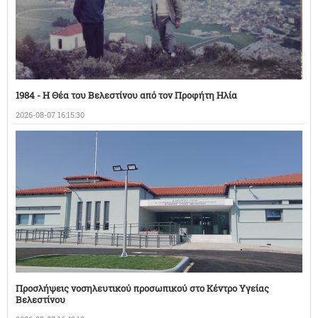
1984 - Η Θέα του Βελεστίνου από τον Προφήτη Ηλία
2026-08-07 16:15:30
Προσλήψεις νοσηλευτικού προσωπικού στο Κέντρο Υγείας
Βελεστίνου