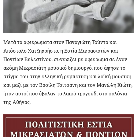
Μετά τα αφιερώματα στον Παναγιώτη Τούντα και
Απόστολο Χατζηχρήστο, η Εστία Μικρασιατών και
Ποντίων Βελεστίνου, συνεχίζει με αφιέρωμα σε έναν
ακόμη Μικρασιάτη μουσικό δημιουργό, που άφησε το
στίγμα του στην ελληνική ρεμπέτικη και λαϊκή μουσική
και μαζί με τον Βασίλη Τσιτσάνη και τον Μανώλη Χιώτη,
ήταν αυτοί που έβαλαν το λαϊκό τραγούδι στα σαλόνια
της Αθήνας.