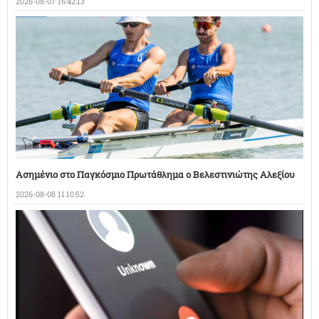
2026-08-07 16:42:13
Ασημένιο στο Παγκόσμιο Πρωτάθλημα ο Βελεστινιώτης Αλεξίου
2026-08-08 11:10:52