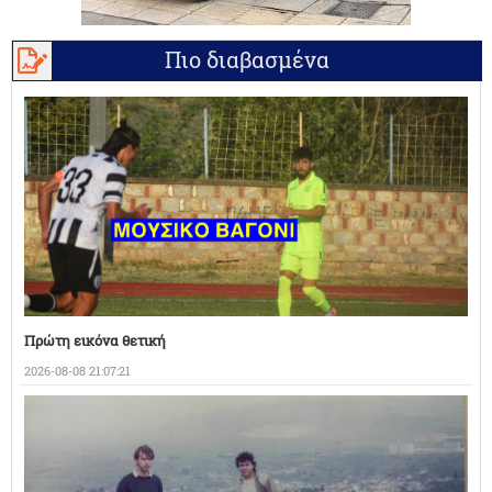
Πιο διαβασμένα
Πρώτη εικόνα θετική
2026-08-08 21:07:21