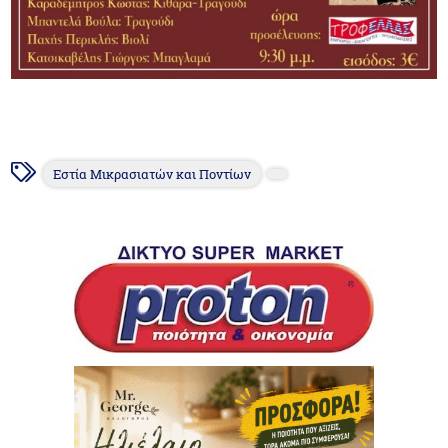
Εστία Μικρασιατών και Ποντίων