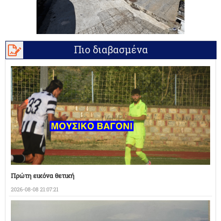
Πιο διαβασμένα
Πρώτη εικόνα θετική
2026-08-08 21:07:21