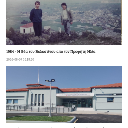
1984 - Η Θέα του Βελεστίνου από τον Προφήτη Ηλία
2026-08-07 16:15:30