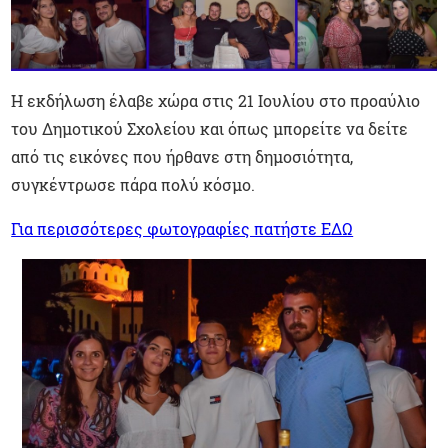
Η εκδήλωση έλαβε χώρα στις 21 Ιουλίου στο προαύλιο
του Δημοτικού Σχολείου και όπως μπορείτε να δείτε
από τις εικόνες που ήρθανε στη δημοσιότητα,
συγκέντρωσε πάρα πολύ κόσμο.
Για περισσότερες φωτογραφίες πατήστε ΕΔΩ