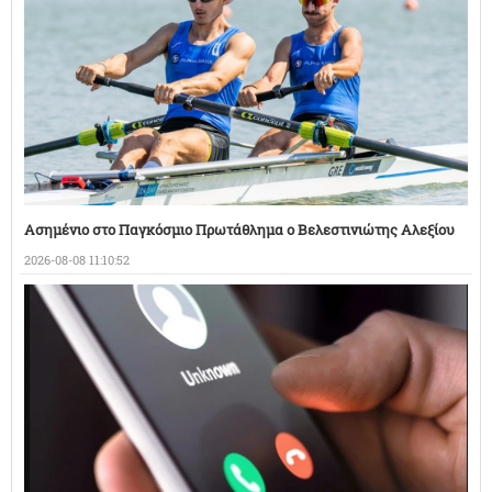
Ασημένιο στο Παγκόσμιο Πρωτάθλημα ο Βελεστινιώτης Αλεξίου
2026-08-08 11:10:52