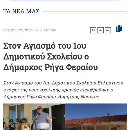
ΤΑ ΝΕΑ ΜΑΣ
Ενημέρωση: 2022-09-12 13:00:45
A+
A-
A=
Στον Αγιασμό του 1ου
Δημοτικού Σχολείου ο
Δήμαρχος Ρήγα Φεραίου
Στον Αγιασμό του 1ου Δημοτικού Σχολείου Βελεστίνου
ενόψει της νέας σχολικής χρονιάς παραβρέθηκε ο
Δήμαρχος Ρήγα Φεραίου, Δημήτρης Νασίκας