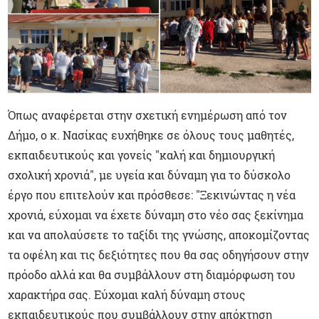
Όπως αναφέρεται στην σχετική ενημέρωση από τον
Δήμο, ο κ. Νασίκας ευχήθηκε σε όλους τους μαθητές,
εκπαιδευτικούς και γονείς "καλή και δημιουργική
σχολική χρονιά", με υγεία και δύναμη για το δύσκολο
έργο που επιτελούν και πρόσθεσε: "Ξεκινώντας η νέα
χρονιά, εύχομαι να έχετε δύναμη στο νέο σας ξεκίνημα
και να απολαύσετε το ταξίδι της γνώσης, αποκομίζοντας
τα οφέλη και τις δεξιότητες που θα σας οδηγήσουν στην
πρόοδο αλλά και θα συμβάλλουν στη διαμόρφωση του
χαρακτήρα σας. Εύχομαι καλή δύναμη στους
εκπαιδευτικούς που συμβάλλουν στην απόκτηση