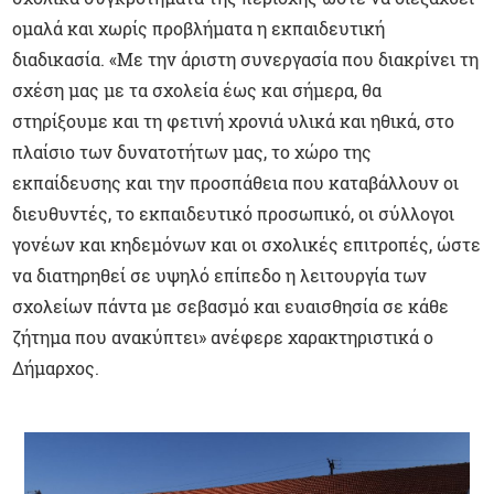
ομαλά και χωρίς προβλήματα η εκπαιδευτική
διαδικασία. «Με την άριστη συνεργασία που διακρίνει τη
σχέση μας με τα σχολεία έως και σήμερα, θα
στηρίξουμε και τη φετινή χρονιά υλικά και ηθικά, στο
πλαίσιο των δυνατοτήτων μας, το χώρο της
εκπαίδευσης και την προσπάθεια που καταβάλλουν οι
διευθυντές, το εκπαιδευτικό προσωπικό, οι σύλλογοι
γονέων και κηδεμόνων και οι σχολικές επιτροπές, ώστε
να διατηρηθεί σε υψηλό επίπεδο η λειτουργία των
σχολείων πάντα με σεβασμό και ευαισθησία σε κάθε
ζήτημα που ανακύπτει» ανέφερε χαρακτηριστικά ο
Δήμαρχος.