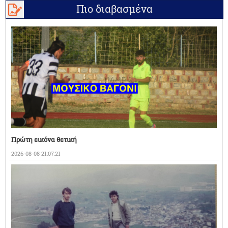
Πιο διαβασμένα
Πρώτη εικόνα θετική
2026-08-08 21:07:21