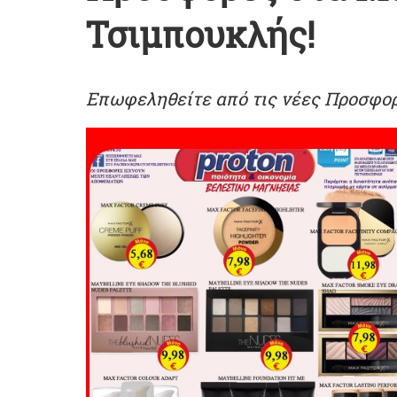
Τσιμπουκλής!
Επωφεληθείτε από τις νέες Προσφο