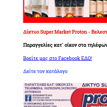
Δίκτυο Super Market Proton - Βελεσ
Παραγγελίες κατ` οίκον στα τηλέφων
Βρείτε μας στο Facebook ΕΔΩ!
Δείτε τον κατάλογο