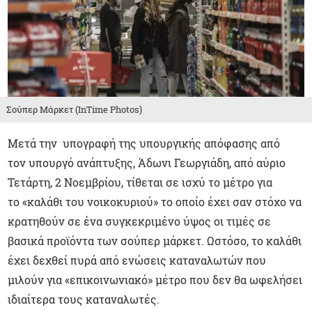
Σούπερ Μάρκετ (InTime Photos)
Μετά την υπογραφή της υπουργικής απόφασης από
τον υπουργό ανάπτυξης, Άδωνι Γεωργιάδη, από αύριο
Τετάρτη, 2 Νοεμβρίου, τίθεται σε ισχύ το μέτρο για
το «καλάθι του νοικοκυριού» το οποίο έχει σαν στόχο να
κρατηθούν σε ένα συγκεκριμένο ύψος οι τιμές σε
βασικά προϊόντα των σούπερ μάρκετ. Ωστόσο, το καλάθι
έχει δεχθεί πυρά από ενώσεις καταναλωτών που
μιλούν για «επικοινωνιακό» μέτρο που δεν θα ωφελήσει
ιδιαίτερα τους καταναλωτές.