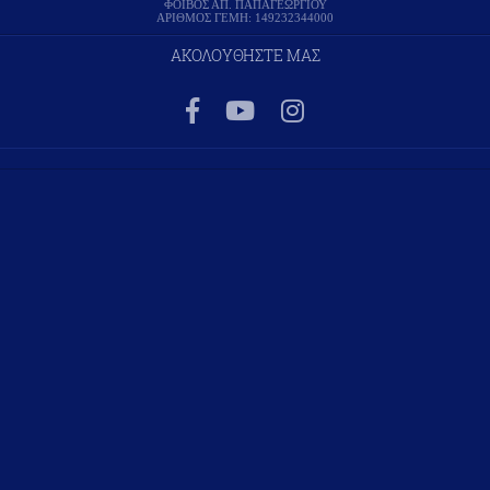
ΦΟΙΒΟΣ ΑΠ. ΠΑΠΑΓΕΩΡΓΙΟΥ
ΑΡΙΘΜΟΣ ΓΕΜΗ: 149232344000
ΑΚΟΛΟΥΘΗΣΤΕ ΜΑΣ