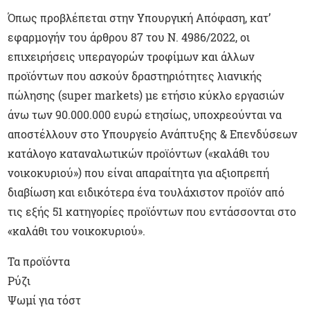
Όπως προβλέπεται στην Υπουργική Απόφαση, κατ’
εφαρμογήν του άρθρου 87 του Ν. 4986/2022, οι
επιχειρήσεις υπεραγορών τροφίμων και άλλων
προϊόντων που ασκούν δραστηριότητες λιανικής
πώλησης (super markets) με ετήσιο κύκλο εργασιών
άνω των 90.000.000 ευρώ ετησίως, υποχρεούνται να
αποστέλλουν στο Υπουργείο Ανάπτυξης & Επενδύσεων
κατάλογο καταναλωτικών προϊόντων («καλάθι του
νοικοκυριού») που είναι απαραίτητα για αξιοπρεπή
διαβίωση και ειδικότερα ένα τουλάχιστον προϊόν από
τις εξής 51 κατηγορίες προϊόντων που εντάσσονται στο
«καλάθι του νοικοκυριού».
Τα προϊόντα
Ρύζι
Ψωμί για τόστ