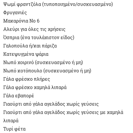
Ψωμί φραντζόλα (τυποποιημένο/συσκευασμένο)
Φρυγανιές
Μακαρόνια Νο 6
Αλεύρι για όλες τις χρήσεις
Όσπρια (ένα τουλάχιστον είδος)
Γαλοπούλα ή/και πάριζα
Κατεψυγμένα ψάρια
Νωπό χοιρινό (συσκευασμένο ή μη)
Νωπό κοτόπουλο (συσκευασμένο ή μη)
Γάλα φρέσκο πλήρες
Γάλα φρέσκο χαμηλά λιπαρά
Γάλα εβαπορέ
Γιαούρτι από γάλα αγελάδος χωρίς γεύσεις
Γιαούρτι από γάλα αγελάδος χωρίς γεύσεις με χαμηλά
λιπαρά
Τυρί φέτα