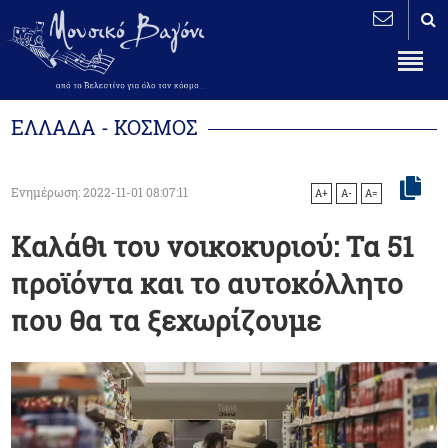
ΕΛΛΑΔΑ - ΚΟΣΜΟΣ
Ενημέρωση: 2022-11-01 08:07:11
A+
A-
A=
Καλάθι του νοικοκυριού: Τα 51
προϊόντα και το αυτοκόλλητο
που θα τα ξεχωρίζουμε