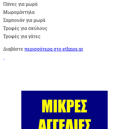
Πάνες για μωρά
Μωρομάντηλα
Σαμπουάν για μωρά
Τροφές για σκύλους
Τροφές για γάτες
Διαβάστε
περισσότερα στο ethnos.gr