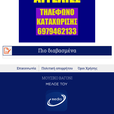
Πιο διαβασμένα
Επικοινωνία
Πολιτική απορρήτου
Όροι Χρήσης
ΜΟΥΣΙΚΟ ΒΑΓΟΝΙ