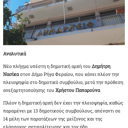
Αναλυτικά
Νέο πλήγμα υπέστη η δημοτική αρχή του
Δημήτρη
Νασίκα
στον Δήμο Ρήγα Φεραίου, που χάνει πλέον την
πλειοψηφία στο δημοτικό συμβούλιο, μετά την πρόθεση
ανεξαρτητοποίησης του
Χρήστου Παπαρούνα
.
Πλέον η δημοτική αρχή δεν έχει την πλειοψηφία, καθώς
παραμένει με 13 δημοτικούς συμβούλους, απέναντι σε
14 μέλη των παρατάξεων της μείζονος και της
ελάσσονος αντιπολίτευσης και τον ήδη