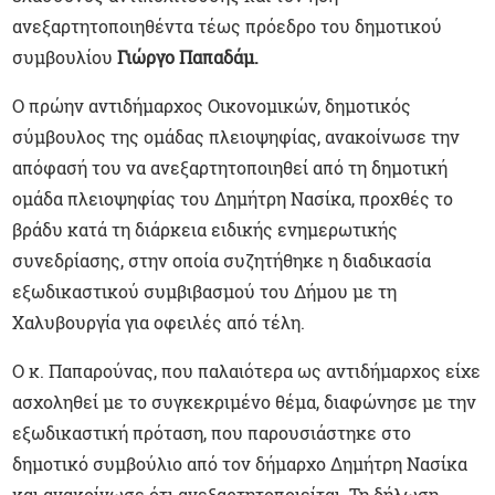
ανεξαρτητοποιηθέντα τέως πρόεδρο του δημοτικού
συμβουλίου
Γιώργο Παπαδάμ.
Ο πρώην αντιδήμαρχος Οικονομικών, δημοτικός
σύμβουλος της ομάδας πλειοψηφίας, ανακοίνωσε την
απόφασή του να ανεξαρτητοποιηθεί από τη δημοτική
ομάδα πλειοψηφίας του Δημήτρη Νασίκα, προχθές το
βράδυ κατά τη διάρκεια ειδικής ενημερωτικής
συνεδρίασης, στην οποία συζητήθηκε η διαδικασία
εξωδικαστικού συμβιβασμού του Δήμου με τη
Χαλυβουργία για οφειλές από τέλη.
Ο κ. Παπαρούνας, που παλαιότερα ως αντιδήμαρχος είχε
ασχοληθεί με το συγκεκριμένο θέμα, διαφώνησε με την
εξωδικαστική πρόταση, που παρουσιάστηκε στο
δημοτικό συμβούλιο από τον δήμαρχο Δημήτρη Νασίκα
και ανακοίνωσε ότι ανεξαρτητοποιείται. Τη δήλωση