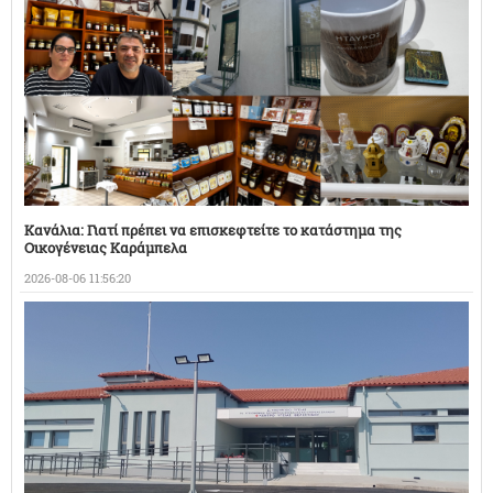
Κανάλια: Γιατί πρέπει να επισκεφτείτε το κατάστημα της
Οικογένειας Καράμπελα
2026-08-06 11:56:20