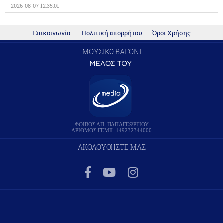
2026-08-07 12:35:01
Επικοινωνία
Πολιτική απορρήτου
Όροι Χρήσης
ΜΟΥΣΙΚΟ ΒΑΓΟΝΙ
ΦΟΙΒΟΣ ΑΠ. ΠΑΠΑΓΕΩΡΓΙΟΥ
ΑΡΙΘΜΟΣ ΓΕΜΗ: 149232344000
ΑΚΟΛΟΥΘΗΣΤΕ ΜΑΣ