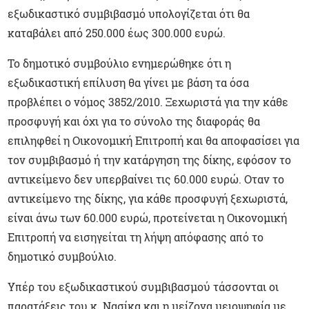
εξωδικαστικό συμβιβασμό υπολογίζεται ότι θα
καταβάλει από 250.000 έως 300.000 ευρώ.
Το δημοτικό συμβούλιο ενημερώθηκε ότι η
εξωδικαστική επίλυση θα γίνει με βάση τα όσα
προβλέπει ο νόμος 3852/2010. Ξεχωριστά για την κάθε
προσφυγή και όχι για το σύνολο της διαφοράς θα
επιληφθεί η Οικονομική Επιτροπή και θα αποφασίσει για
τον συμβιβασμό ή την κατάργηση της δίκης, εφόσον το
αντικείμενο δεν υπερβαίνει τις 60.000 ευρώ. Οταν το
αντικείμενο της δίκης, για κάθε προσφυγή ξεχωριστά,
είναι άνω των 60.000 ευρώ, προτείνεται η Οικονομική
Επιτροπή να εισηγείται τη λήψη απόφασης από το
δημοτικό συμβούλιο.
Υπέρ του εξωδικαστικού συμβιβασμού τάσσονται οι
παρατάξεις του κ. Νασίκα και η μείζονα μειοψηφία με