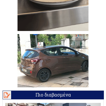
Πιο διαβασμένα