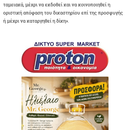
ταμειακά, μέχρι να εκδοθεί και να κοινοποιηθεί η
οριστική απόφαση του δικαστηρίου επί της προσφυγής
ή μέχρι να καταργηθεί η δίκη».