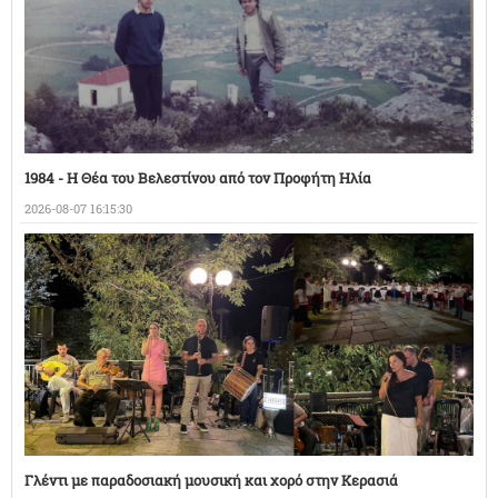
1984 - Η Θέα του Βελεστίνου από τον Προφήτη Ηλία
2026-08-07 16:15:30
Γλέντι με παραδοσιακή μουσική και χορό στην Κερασιά