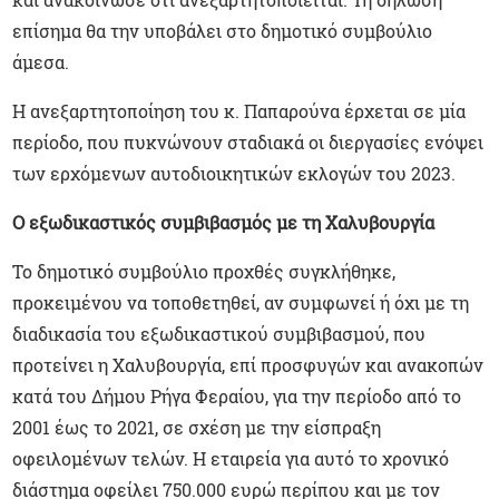
επίσημα θα την υποβάλει στο δημοτικό συμβούλιο
άμεσα.
Η ανεξαρτητοποίηση του κ. Παπαρούνα έρχεται σε μία
περίοδο, που πυκνώνουν σταδιακά οι διεργασίες ενόψει
των ερχόμενων αυτοδιοικητικών εκλογών του 2023.
Ο εξωδικαστικός συμβιβασμός
με τη Χαλυβουργία
Το δημοτικό συμβούλιο προχθές συγκλήθηκε,
προκειμένου να τοποθετηθεί, αν συμφωνεί ή όχι με τη
διαδικασία του εξωδικαστικού συμβιβασμού, που
προτείνει η Χαλυβουργία, επί προσφυγών και ανακοπών
κατά του Δήμου Ρήγα Φεραίου, για την περίοδο από το
2001 έως το 2021, σε σχέση με την είσπραξη
οφειλομένων τελών. Η εταιρεία για αυτό το χρονικό
διάστημα οφείλει 750.000 ευρώ περίπου και με τον