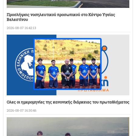
Προσλήψεις νοσηλευτικού προσωπικού στο Κέντρο Υγείας
Βελεστίνου
2026-08-07 16:42:13
Ολες οι ημερομηνίες της κανονικής διάρκειας του πρωταθλήματος
2026-08-07 16:30:46