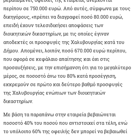
περίπου σε 750.000 ευρώ. Από αυτές, σύμφωνα με τους
δικηγόρους, «πρέπει να διαγραφεί ποσό 80.000 ευρώ,
επειδή έχουν τελεσιδικήσει αποφάσεις των
διοικητικών δικαστηρίων, με τις οποίες έγιναν
αποδεκτές οι προσφυγές της Χαλυβουργίας κατά του
Δήμου. Απομένει, λοιπόν, ποσό 670.000 ευρώ περίπου,
που αφορά σε κεφάλαιο απαίτησης και όχι στις
προσαυξήσεις, με την επισήμανση ότι για το μεγαλύτερο
μέρος, σε ποσοστό άνω του 80% κατά προσέγγιση,
εκκρεμούν σε πρώτο και δεύτερο βαθμό προσφυγές
της Χαλυβουργίας ενώπιων των διοικητικών
δικαστηρίων.
Με βάση τα παραπάνω στην εταιρεία βεβαιώνεται
ποσοστό 40% του ποσού που αντιστοιχεί στα τέλη, ενώ
το υπόλοιπο 60% της οφειλής δεν μπορεί να βεβαιωθεί