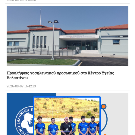
Προσλήψεις νοσηλευτικού προσωπικού στο Κέντρο Υγείας
Βελεστίνου
2026-08-07 16:42:13