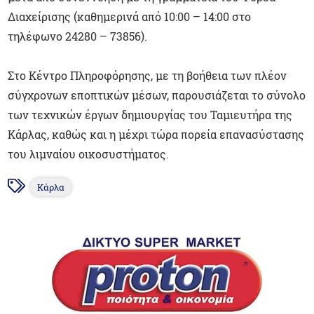
Διαχείρισης (καθημερινά από 10:00 – 14:00 στο
τηλέφωνο 24280 – 73856).
Στο Κέντρο Πληροφόρησης, με τη βοήθεια των πλέον
σύγχρονων εποπτικών μέσων, παρουσιάζεται το σύνολο
των τεχνικών έργων δημιουργίας του Ταμιευτήρα της
Κάρλας, καθώς και η μέχρι τώρα πορεία επανασύστασης
του λιμναίου οικοσυστήματος.
Κάρλα