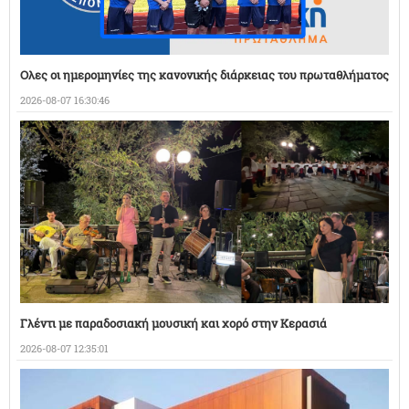
Ολες οι ημερομηνίες της κανονικής διάρκειας του πρωταθλήματος
2026-08-07 16:30:46
Γλέντι με παραδοσιακή μουσική και χορό στην Κερασιά
2026-08-07 12:35:01