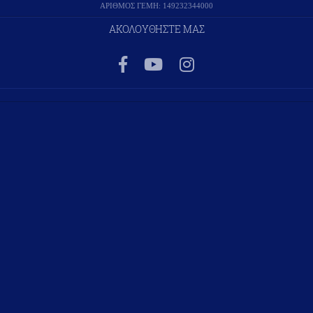
ΑΡΙΘΜΟΣ ΓΕΜΗ: 149232344000
ΑΚΟΛΟΥΘΗΣΤΕ ΜΑΣ