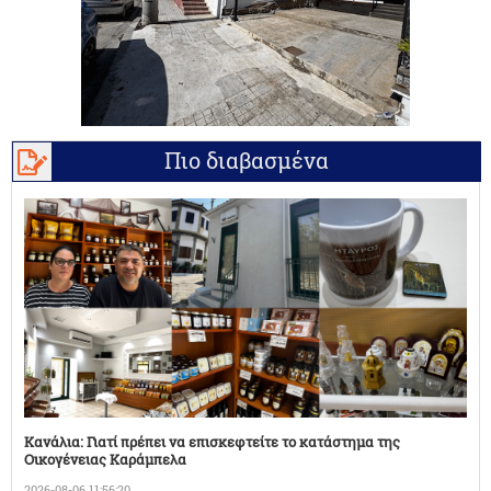
Πιο διαβασμένα
Κανάλια: Γιατί πρέπει να επισκεφτείτε το κατάστημα της
Οικογένειας Καράμπελα
2026-08-06 11:56:20