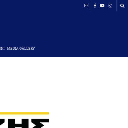
ΟΝΙ
MEDIA GALLERY