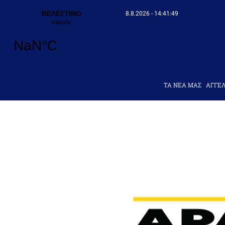
8.8.2026 - 14:41:50
ΤΑ ΝΕΑ ΜΑΣ
AΓΓΕΛ