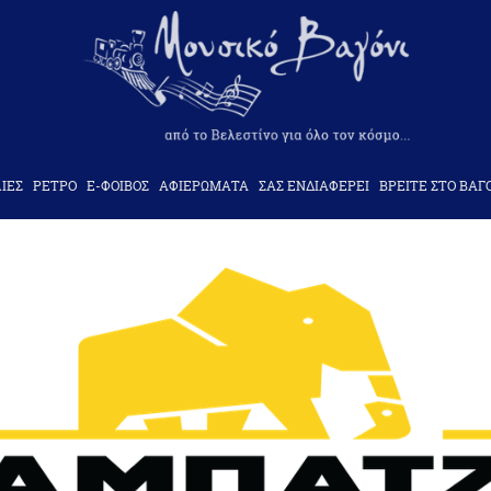
ΙΕΣ
ΡΕΤΡΟ
Ε-ΦΟΙΒΟΣ
ΑΦΙΕΡΩΜΑΤΑ
ΣΑΣ ΕΝΔΙΑΦΕΡΕΙ
ΒΡΕΙΤΕ ΣΤΟ ΒΑΓ