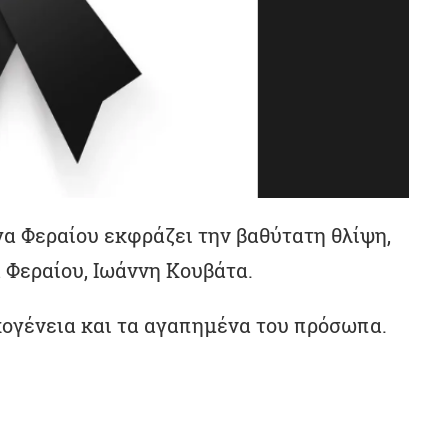
 Φεραίου εκφράζει την βαθύτατη θλίψη,
 Φεραίου, Ιωάννη Κουβάτα.
κογένεια και τα αγαπημένα του πρόσωπα.