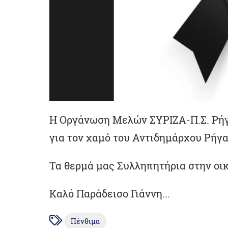
Η Οργάνωση Μελών ΣΥΡΙΖΑ-Π.Σ. Ρήγα
για τον χαμό του Αντιδημάρχου Ρήγα
Τα θερμά μας Συλληπητήρια στην οι
Καλό Παράδεισο Γιάννη...
Πένθιμα