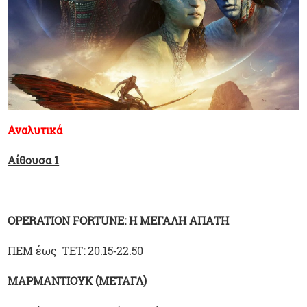
Αναλυτικά
Αίθουσα 1
OPERATION FORTUNE: Η ΜΕΓΑΛΗ ΑΠΑΤΗ
ΠΕΜ έως ΤΕΤ
:
20.15‑22.50
ΜΑΡΜΑΝΤΙΟΥΚ (ΜΕΤΑΓΛ)