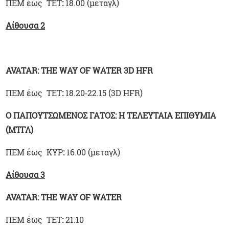
ΠΕΜ έως ΤΕΤ
:
18.00 (μεταγλ)
Αίθουσα 2
AVATAR: THE WAY OF WATER 3D HFR
ΠΕΜ έως ΤΕΤ
:
18.20‑22.15 (3D HFR)
Ο ΠΑΠΟΥΤΣΩΜΕΝΟΣ ΓΑΤΟΣ: Η ΤΕΛΕΥΤΑΙΑ ΕΠΙΘΥΜΙΑ
(ΜΤΓΛ)
ΠΕΜ έως ΚΥΡ
:
16.00 (μεταγλ)
Αίθουσα 3
AVATAR: THE WAY OF WATER
ΠΕΜ έως ΤΕΤ
:
21.10