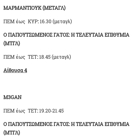
ΜΑΡΜΑΝΤΙΟΥΚ (ΜΕΤΑΓΛ)
ΠΕΜ έως ΚΥΡ
:
16.30 (μεταγλ)
Ο ΠΑΠΟΥΤΣΩΜΕΝΟΣ ΓΑΤΟΣ: Η ΤΕΛΕΥΤΑΙΑ ΕΠΙΘΥΜΙΑ
(ΜΤΓΛ)
ΠΕΜ έως ΤΕΤ
:
18.45 (μεταγλ)
Αίθουσα 4
M3GAN
ΠΕΜ έως ΤΕΤ
:
19.20‑21.45
Ο ΠΑΠΟΥΤΣΩΜΕΝΟΣ ΓΑΤΟΣ: Η ΤΕΛΕΥΤΑΙΑ ΕΠΙΘΥΜΙΑ
(ΜΤΓΛ)