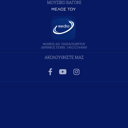
ΜΟΥΣΙΚΟ ΒΑΓΟΝΙ
ΦΟΙΒΟΣ ΑΠ. ΠΑΠΑΓΕΩΡΓΙΟΥ
ΑΡΙΘΜΟΣ ΓΕΜΗ: 149232344000
ΑΚΟΛΟΥΘΗΣΤΕ ΜΑΣ