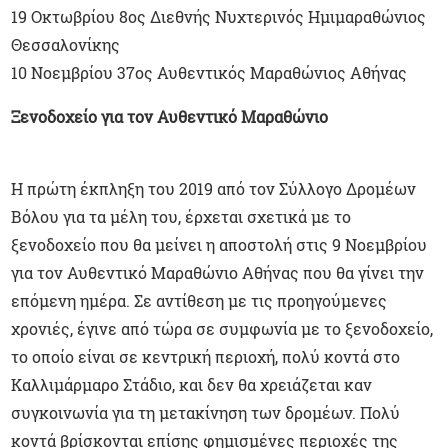
19 Οκτωβρίου 8ος Διεθνής Νυχτερινός Ημιμαραθώνιος
Θεσσαλονίκης
10 Νοεμβρίου 37ος Αυθεντικός Μαραθώνιος Αθήνας
Ξενοδοχείο για τον Αυθεντικό Μαραθώνιο
Η πρώτη έκπληξη του 2019 από τον Σύλλογο Δρομέων
Βόλου για τα μέλη του, έρχεται σχετικά με το
ξενοδοχείο που θα μείνει η αποστολή στις 9 Νοεμβρίου
για τον Αυθεντικό Μαραθώνιο Αθήνας που θα γίνει την
επόμενη ημέρα. Σε αντίθεση με τις προηγούμενες
χρονιές, έγινε από τώρα σε συμφωνία με το ξενοδοχείο,
το οποίο είναι σε κεντρική περιοχή, πολύ κοντά στο
Καλλιμάρμαρο Στάδιο, και δεν θα χρειάζεται καν
συγκοινωνία για τη μετακίνηση των δρομέων. Πολύ
κοντά βρίσκονται επίσης φημισμένες περιοχές της