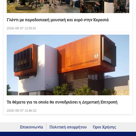
Γλέντι με παραδοσιακή μουσική και χορό στην Κερασιά
2026-08-07 12:35:01
Τα θέματα για τα οποία θα συνεδριάσει η Δημοτική Επιτροπή
2026-08-07 12:46:32
Επικοινωνία
Πολιτική απορρήτου
Όροι Χρήσης