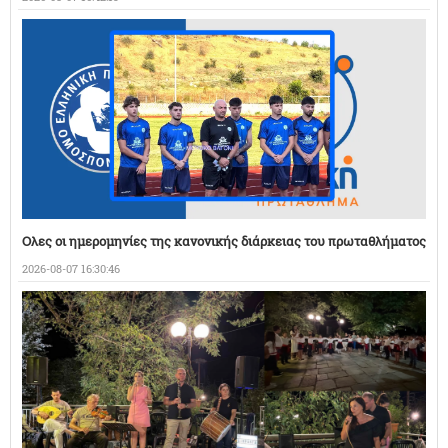
Ολες οι ημερομηνίες της κανονικής διάρκειας του πρωταθλήματος
2026-08-07 16:30:46