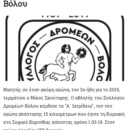
Βόλου
Νικητής σε έναν ακόμη αγώνα, τον 3ο ήδη για το 2019,
τερμάτισε ο Νίκος Σκούταρης. Ο αθλητής του Συλλόγου
Δρομέων Βόλου κέρδισε τα "Α` Ιατρίδεια", τον νέο
αγώνα απόστασης 15 χιλιομέτρων που έγινε τη Κυριακή
στο Σοφικό Κορινθίας κάνοντας χρόνο 1.03.19. Στον