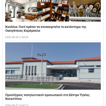
Κανάλια: Γιατί πρέπει να επισκεφτείτε το κατάστημα της
Οικογένειας Καράμπελα
2026-08-06 11:56:20
Προσλήψεις νοσηλευτικού προσωπικού στο Κέντρο Υγείας
Βελεστίνου
2026-08-07 16:42:13