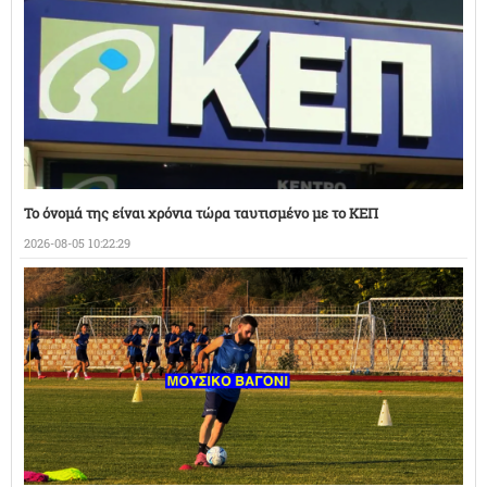
Το όνομά της είναι χρόνια τώρα ταυτισμένο με το ΚΕΠ
2026-08-05 10:22:29