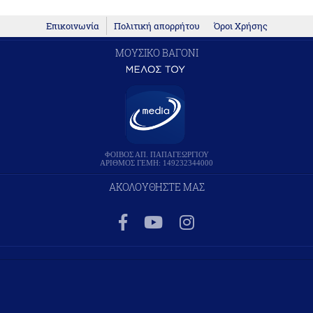
Επικοινωνία
Πολιτική απορρήτου
Όροι Χρήσης
ΜΟΥΣΙΚΟ ΒΑΓΟΝΙ
ΦΟΙΒΟΣ ΑΠ. ΠΑΠΑΓΕΩΡΓΙΟΥ
ΑΡΙΘΜΟΣ ΓΕΜΗ: 149232344000
ΑΚΟΛΟΥΘΗΣΤΕ ΜΑΣ