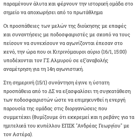
παραμένουν άλυτα και φέρνουν την ιστορική ομάδα στο
σημείο να αποχωρήσει από το πρωτάθλημα
Οι προσπάθειες των μελών της διοίκησης με επαφές
και συναντήσεις με ποδοσφαιριστές με σκοπό να τους
πείσουν να συνεχίσουν να αγωνίζονται έπεσαν στο
κενό, την ώρα που οι Κιτρινόμαυροι αύριο (16/1, 15:00)
υποδέχονται τον ΓΣ Αλμυρού σε εξ’αναβολής
αναμέτρηση για τη 14η αγωνιστική.
Στη σημερινή (15/1) συνάντηση έγινε η ύστατη
προσπάθεια από το ΔΣ να εξασφαλίσει τη συγκατάθεση
των ποδοσφαιριστών ώστε να επιμηκυνθεί η ενεργή
παρουσία της ομάδας στις διοργανώσεις που
συμμετέχει (θυμίζουμε ότι εκκρεμεί και η ρεβάνς για τα
ημιτελικά του κυπέλλου ΕΠΣΚ "Ανδρέας Γεωργίου" με
τον Αστέρα).