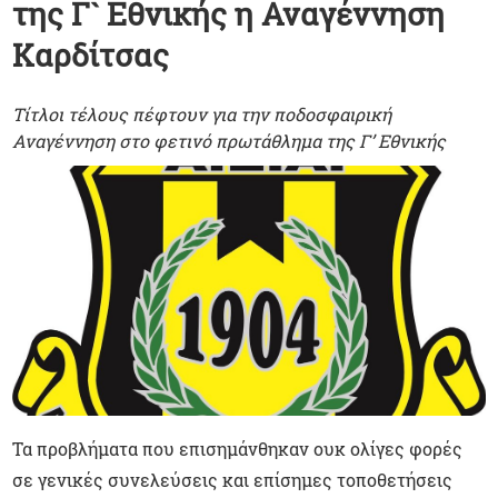
της Γ` Εθνικής η Αναγέννηση
Καρδίτσας
Τίτλοι τέλους πέφτουν για την ποδοσφαιρική
Αναγέννηση στο φετινό πρωτάθλημα της Γ’ Εθνικής
Τα προβλήματα που επισημάνθηκαν ουκ ολίγες φορές
σε γενικές συνελεύσεις και επίσημες τοποθετήσεις