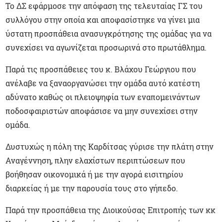
Το ΔΣ εφάρμοσε την απόφαση της τελευταίας ΓΣ του
συλλόγου στην οποία και αποφασίστηκε να γίνει μια
ύστατη προσπάθεια ανασυγκρότησης της ομάδας για να
συνεχίσει να αγωνίζεται προσωρινά στο πρωτάθλημα.
Παρά τις προσπάθειες του κ. Βλάχου Γεώργιου που
ανέλαβε να ξαναοργανώσει την ομάδα αυτό κατέστη
αδύνατο καθώς οι πλειοψηφία των εναπομεινάντων
ποδοσφαιριστών αποφάσισε να μην συνεχίσει στην
ομάδα.
Δυστυχώς η πόλη της Καρδίτσας γύρισε την πλάτη στην
Αναγέννηση, πλην ελαχίστων περιπτώσεων που
βοήθησαν οικονομικά ή με την αγορά εισιτηρίου
διαρκείας ή με την παρουσία τους στο γήπεδο.
Παρά την προσπάθεια της Διοικούσας Επιτροπής των κκ