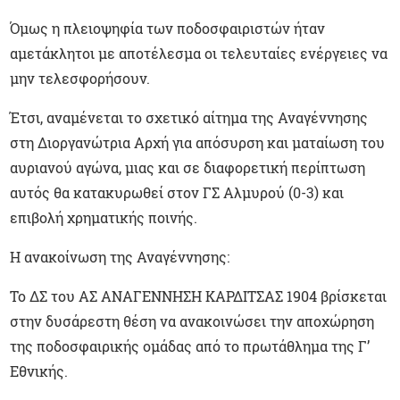
Όμως η πλειοψηφία των ποδοσφαιριστών ήταν
αμετάκλητοι με αποτέλεσμα οι τελευταίες ενέργειες να
μην τελεσφορήσουν.
Έτσι, αναμένεται το σχετικό αίτημα της Αναγέννησης
στη Διοργανώτρια Αρχή για απόσυρση και ματαίωση του
αυριανού αγώνα, μιας και σε διαφορετική περίπτωση
αυτός θα κατακυρωθεί στον ΓΣ Αλμυρού (0-3) και
επιβολή χρηματικής ποινής.
Η ανακοίνωση της Αναγέννησης:
Το ΔΣ του ΑΣ ΑΝΑΓΕΝΝΗΣΗ ΚΑΡΔΙΤΣΑΣ 1904 βρίσκεται
στην δυσάρεστη θέση να ανακοινώσει την αποχώρηση
της ποδοσφαιρικής ομάδας από το πρωτάθλημα της Γ’
Εθνικής.