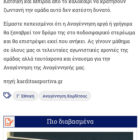
Κατσίκη και Μπίρδα από το καλοκαίρι να κρατήσουν
ζωντανή την ομάδα αυτό δεν κατέστη δυνατό.
Είμαστε πεπεισμένοι ότι η Αναγέννηση αργά ή γρήγορα
θα ξαναβρεί τον δρόμο της στο ποδοσφαιρικό στερέωμα
και θα επιστρέψει εκεί που ανήκει. Ας γίνουν μάθημα
σε όλους μας οι τελευταίες αγωνιστικές χρονιές της
ομάδας αλλά ταυτόχρονα και έναυσμα για την
Αναγέννηση της Αναγέννησής μας.
πηγή: karditsasportiva.gr
Γ` Εθνική
Αναγέννηση Καρδίτσας
Πιο διαβασμένα