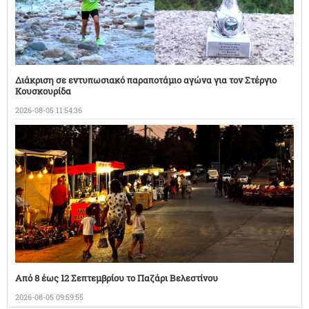
Διάκριση σε εντυπωσιακό παραποτάμιο αγώνα για τον Στέργιο
Κουσκουρίδα
2026-08-05 11:54:36
Από 8 έως 12 Σεπτεμβρίου το Παζάρι Βελεστίνου
2026-08-05 09:59:55