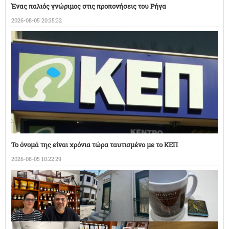
Ένας παλιός γνώριμος στις προπονήσεις του Ρήγα
2026-08-05 20:35:32
Το όνομά της είναι χρόνια τώρα ταυτισμένο με το ΚΕΠ
2026-08-05 10:22:29