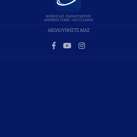
ΦΟΙΒΟΣ ΑΠ. ΠΑΠΑΓΕΩΡΓΙΟΥ
ΑΡΙΘΜΟΣ ΓΕΜΗ: 149232344000
ΑΚΟΛΟΥΘΗΣΤΕ ΜΑΣ