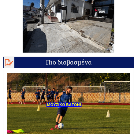
Πιο διαβασμένα