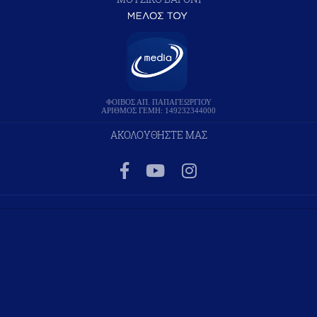
ΦΟΙΒΟΣ ΑΠ. ΠΑΠΑΓΕΩΡΓΙΟΥ
ΑΡΙΘΜΟΣ ΓΕΜΗ: 149232344000
ΑΚΟΛΟΥΘΗΣΤΕ ΜΑΣ