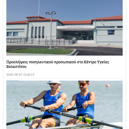
Προσλήψεις νοσηλευτικού προσωπικού στο Κέντρο Υγείας
Βελεστίνου
2026-08-07 16:42:13