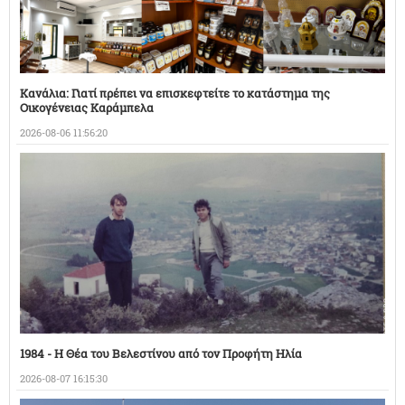
Κανάλια: Γιατί πρέπει να επισκεφτείτε το κατάστημα της
Οικογένειας Καράμπελα
2026-08-06 11:56:20
1984 - Η Θέα του Βελεστίνου από τον Προφήτη Ηλία
2026-08-07 16:15:30