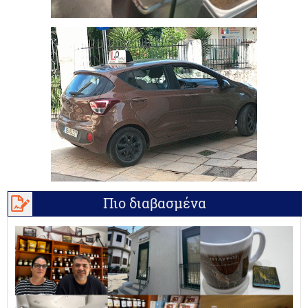
Πιο διαβασμένα