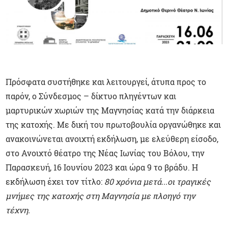
Πρόσφατα συστήθηκε και λειτουργεί, άτυπα προς το
παρόν, ο Σύνδεσμος – δίκτυο πληγέντων και
μαρτυρικών χωριών της Μαγνησίας κατά την διάρκεια
της κατοχής. Με δική του πρωτοβουλία οργανώθηκε και
ανακοινώνεται ανοιχτή εκδήλωση, με ελεύθερη είσοδο,
στο Ανοιχτό θέατρο της Νέας Ιωνίας του Βόλου, την
Παρασκευή, 16 Ιουνίου 2023 και ώρα 9 το βράδυ. Η
εκδήλωση έχει τον τίτλο:
80 χρόνια μετά...οι τραγικές
μνήμες της κατοχής στη Μαγνησία με πλοηγό την
τέχνη.