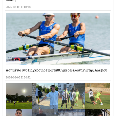
2026-08-08 11:04:18
Ασημένιο στο Παγκόσμιο Πρωτάθλημα ο Βελεστινιώτης Αλεξίου
2026-08-08 11:10:52