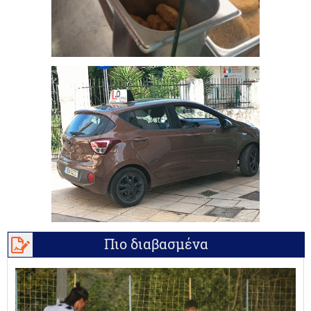
Πιο διαβασμένα