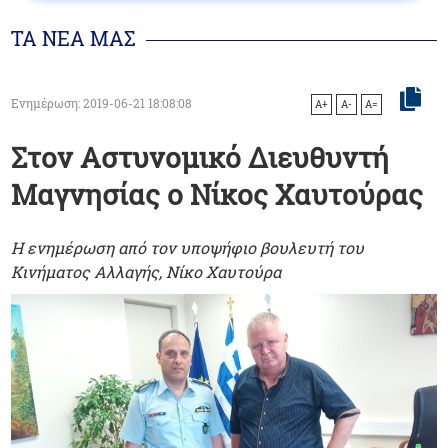
ΤΑ ΝΕΑ ΜΑΣ
Ενημέρωση: 2019-06-21 18:08:08
A+
A-
A=
Στον Αστυνομικό Διευθυντή
Μαγνησίας ο Νίκος Χαυτούρας
Η ενημέρωση από τον υποψήφιο βουλευτή του
Κινήματος Αλλαγής, Νίκο Χαυτούρα