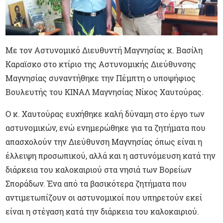
Mε τον Αστυνομικό Διευθυντή Μαγνησίας κ. Βασίλη
Καραϊσκο στο κτίριο της Αστυνομικής Διεύθυνσης
Μαγνησίας συναντήθηκε την Πέμπτη ο υποψήφιος
Βουλευτής του ΚΙΝΑΛ Μαγνησίας Νίκος Χαυτούρας.
Ο κ. Χαυτούρας ευχήθηκε καλή δύναμη στο έργο των
αστυνομικών, ενώ ενημερώθηκε για τα ζητήματα που
απασχολούν την Διεύθυνση Μαγνησίας όπως είναι η
έλλειψη προσωπικού, αλλά και η αστυνόμευση κατά την
διάρκεια του καλοκαιριού στα νησιά των Βορείων
Σποράδων. Ένα από τα βασικότερα ζητήματα που
αντιμετωπίζουν οι αστυνομικοί που υπηρετούν εκεί
είναι η στέγαση κατά την διάρκεια του καλοκαιριού.