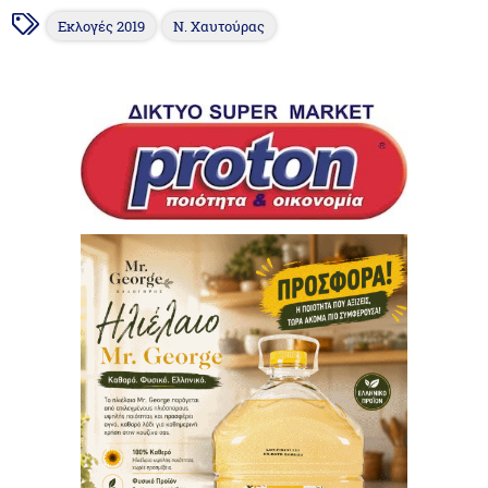
Εκλογές 2019
Ν. Χαυτούρας