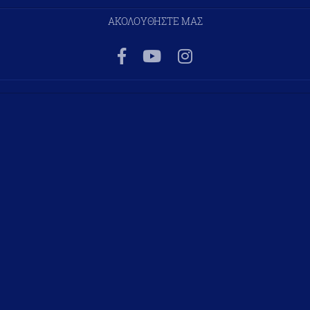
ΑΚΟΛΟΥΘΗΣΤΕ ΜΑΣ