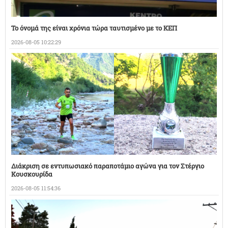
Το όνομά της είναι χρόνια τώρα ταυτισμένο με το ΚΕΠ
2026-08-05 10:22:29
Διάκριση σε εντυπωσιακό παραποτάμιο αγώνα για τον Στέργιο
Κουσκουρίδα
2026-08-05 11:54:36