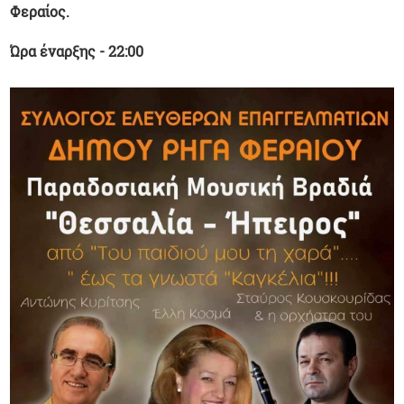
Φεραίος.
Ώρα έναρξης - 22:00