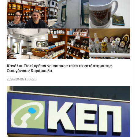
Κανάλια: Γιατί πρέπει να επισκεφτείτε το κατάστημα της
Οικογένειας Καράμπελα
2026-08-06 11:56:20