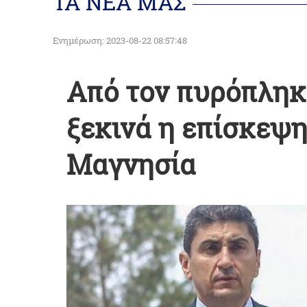
ΤΑ ΝΕΑ ΜΑΣ
Ενημέρωση: 2023-08-22 08:57:48
Από τον πυρόπληκ
ξεκινά η επίσκεψ
Μαγνησία