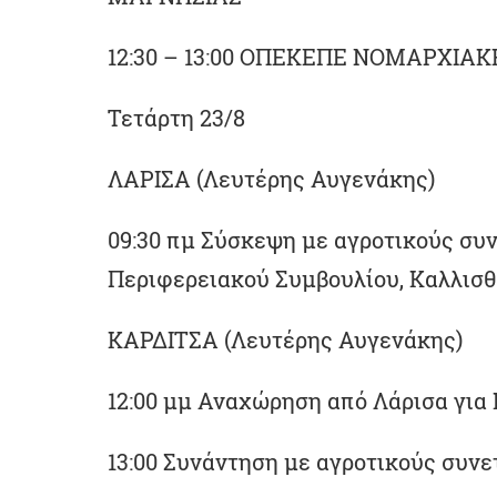
12:30 – 13:00 ΟΠΕΚΕΠΕ ΝΟΜΑΡΧΙ
Τετάρτη 23/8
ΛΑΡΙΣΑ (Λευτέρης Αυγενάκης)
09:30 πμ Σύσκεψη με αγροτικούς συν
Περιφερειακού Συμβουλίου, Καλλισθ
ΚΑΡΔΙΤΣΑ (Λευτέρης Αυγενάκης)
12:00 μμ Αναχώρηση από Λάρισα για
13:00 Συνάντηση με αγροτικούς συνε