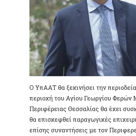
Ο ΥπΑΑΤ θα ξεκινήσει την περιοδεία
περιοχή του Αγίου Γεωργίου Φερών 
Περιφέρειας Θεσσαλίας θα έχει συσ
θα επισκεφθεί παραγωγικές επιχειρ
επίσης συναντήσεις με τον Περιφε