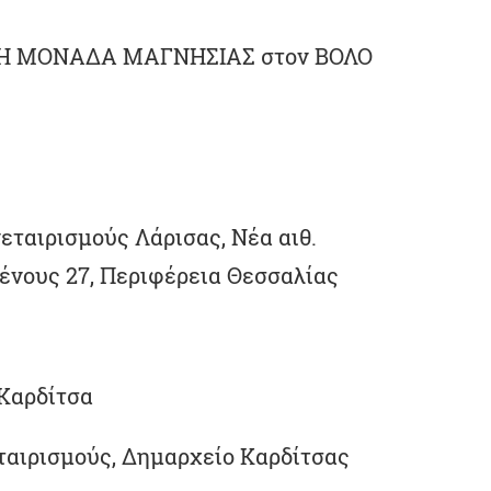
ΑΚΗ ΜΟΝΑΔΑ ΜΑΓΝΗΣΙΑΣ στον ΒΟΛΟ
εταιρισμούς Λάρισας, Νέα αιθ.
ένους 27, Περιφέρεια Θεσσαλίας
 Καρδίτσα
ταιρισμούς, Δημαρχείο Καρδίτσας