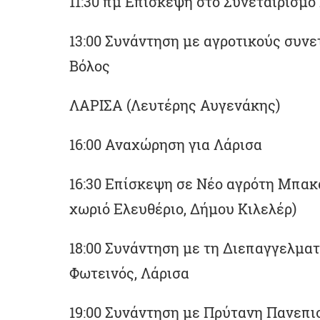
11:30 πμ Επίσκεψη στο Συνεταιρισμό
13:00 Συνάντηση με αγροτικούς συνε
Βόλος
ΛΑΡΙΣΑ (Λευτέρης Αυγενάκης)
16:00 Αναχώρηση για Λάρισα
16:30 Επίσκεψη σε Νέο αγρότη Μπα
χωριό Ελευθέριο, Δήμου Κιλελέρ)
18:00 Συνάντηση με τη Διεπαγγελμα
Φωτεινός, Λάρισα
19:00 Συνάντηση με Πρύτανη Πανεπι