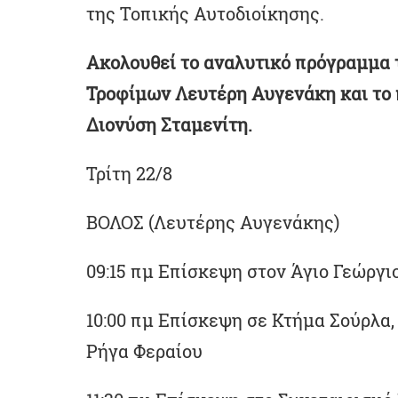
της Τοπικής Αυτοδιοίκησης.
Ακολουθεί το αναλυτικό πρόγραμμα 
Τροφίμων Λευτέρη Αυγενάκη και το
Διονύση Σταμενίτη.
Τρίτη 22/8
ΒΟΛΟΣ (Λευτέρης Αυγενάκης)
09:15 πμ Επίσκεψη στον Άγιο Γεώργι
10:00 πμ Επίσκεψη σε Κτήμα Σούρλα
Ρήγα Φεραίου