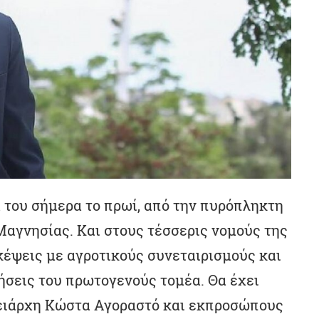
 του σήμερα το πρωί, από την πυρόπληκτη
Μαγνησίας. Και στους τέσσερις νομούς της
κέψεις με αγροτικούς συνεταιρισμούς και
ήσεις του πρωτογενούς τομέα. Θα έχει
ρειάρχη Κώστα Αγοραστό και εκπροσώπους