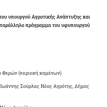
του υπουργού Αγροτικής Ανάπτυξης και
 παράλληλο πρόγραμμα του υφυπουργού
ο Φερών (περιοχή καμένων)
, Ιωάννης Σούρλας Νέος Αγρότης, Δήμος