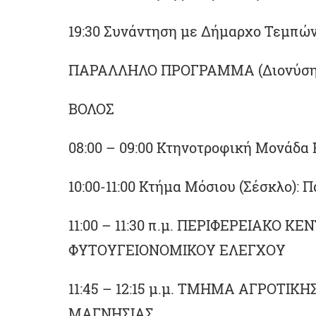
19:30 Συνάντηση με Δήμαρχο Τεμπώ
ΠΑΡΑΛΛΗΛΟ ΠΡΟΓΡΑΜΜΑ (Διονύσης
ΒΟΛΟΣ
08:00 – 09:00 Κτηνοτροφική Μονάδα 
10:00-11:00 Κτήμα Μόσιου (Σέσκλο):
11:00 – 11:30 π.μ. ΠΕΡΙΦΕΡΕΙΑΚΟ 
ΦΥΤΟΥΓΕΙΟΝΟΜΙΚΟΥ ΕΛΕΓΧΟΥ
11:45 – 12:15 μ.μ. ΤΜΗΜΑ ΑΓΡΟΤ
ΜΑΓΝΗΣΙΑΣ