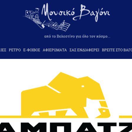
ΙΕΣ
ΡΕΤΡΟ
Ε-ΦΟΙΒΟΣ
ΑΦΙΕΡΩΜΑΤΑ
ΣΑΣ ΕΝΔΙΑΦΕΡΕΙ
ΒΡΕΙΤΕ ΣΤΟ ΒΑΓ