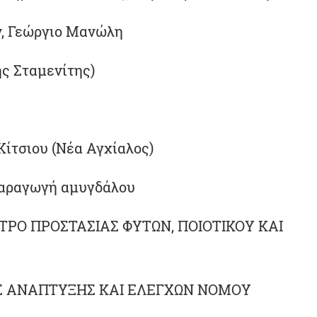
ν, Γεώργιο Μανώλη
 Σταμενίτης)
Κίτσιου (Νέα Αγχίαλος)
 Παραγωγή αμυγδάλου
ΚΕΝΤΡΟ ΠΡΟΣΤΑΣΙΑΣ ΦΥΤΩΝ, ΠΟΙΟΤΙΚΟΥ ΚΑΙ
ΙΚΗΣ ΑΝΑΠΤΥΞΗΣ ΚΑΙ ΕΛΕΓΧΩΝ ΝΟΜΟΥ