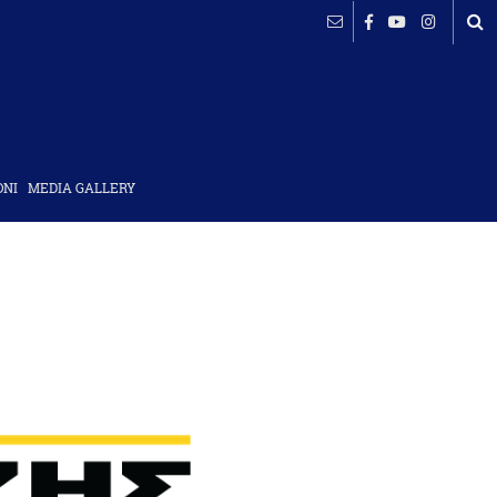
ΟΝΙ
MEDIA GALLERY