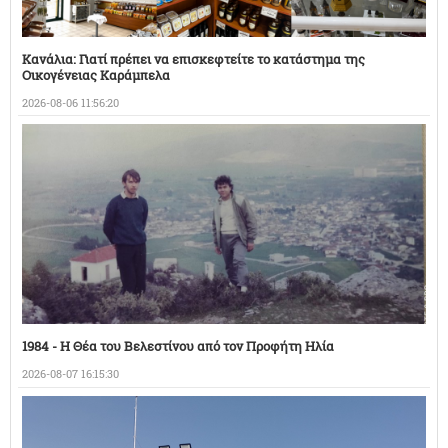
Κανάλια: Γιατί πρέπει να επισκεφτείτε το κατάστημα της
Οικογένειας Καράμπελα
2026-08-06 11:56:20
1984 - Η Θέα του Βελεστίνου από τον Προφήτη Ηλία
2026-08-07 16:15:30