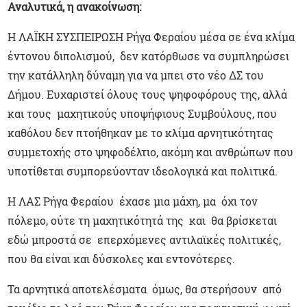
Αναλυτικά, η ανακοίνωση:
Η ΛΑΪΚΗ ΣΥΣΠΕΙΡΩΣΗ Ρήγα Φεραίου μέσα σε ένα κλίμα
έντονου διπολισμού, δεν κατόρθωσε να συμπληρώσει
την κατάλληλη δύναμη για να μπει στο νέο ΔΣ του
Δήμου. Ευχαριστεί όλους τους ψηφοφόρους της, αλλά
και τους μαχητικούς υποψήφιους Συμβούλους, που
καθόλου δεν πτοήθηκαν με το κλίμα αρνητικότητας
συμμετοχής στο ψηφοδέλτιο, ακόμη και ανθρώπων που
υποτίθεται συμπορεύονταν ιδεολογικά και πολιτικά.
Η ΛΑΣ Ρήγα Φεραίου έχασε μια μάχη, μα όχι τον
πόλεμο, ούτε τη μαχητικότητά της και θα βρίσκεται
εδώ μπροστά σε επερχόμενες αντιλαϊκές πολιτικές,
που θα είναι και δύσκολες και εντονότερες.
Τα αρνητικά αποτελέσματα όμως, θα στερήσουν από