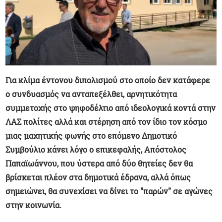
Για κλίμα έντονου διπολισμού στο οποίο δεν κατάφερε
ο συνδυασμός να ανταπεξέλθει, αρνητικότητα
συμμετοχής στο ψηφοδέλτιο από ιδεολογικά κοντά στην
ΛΑΣ πολίτες αλλά και στέρηση από τον ίδιο τον κόσμο
μιας μαχητικής φωνής στο επόμενο Δημοτικό
Συμβούλιο κάνει λόγο ο επικεφαλής, Απόστολος
Παπαϊωάννου, που ύστερα από δύο θητείες δεν θα
βρίσκεται πλέον στα δημοτικά έδρανα, αλλά όπως
σημειώνει, θα συνεχίσει να δίνει το "παρών" σε αγώνες
στην κοινωνία.