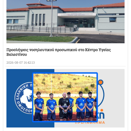
Προσλήψεις νοσηλευτικού προσωπικού στο Κέντρο Υγείας
Βελεστίνου
2026-08-07 16:42:13