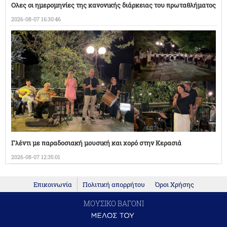
Ολες οι ημερομηνίες της κανονικής διάρκειας του πρωταθλήματος
2026-08-07 16:30:46
Γλέντι με παραδοσιακή μουσική και χορό στην Κερασιά
2026-08-07 12:35:01
Επικοινωνία
Πολιτική απορρήτου
Όροι Χρήσης
ΜΟΥΣΙΚΟ ΒΑΓΟΝΙ