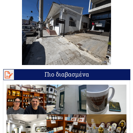
Πιο διαβασμένα