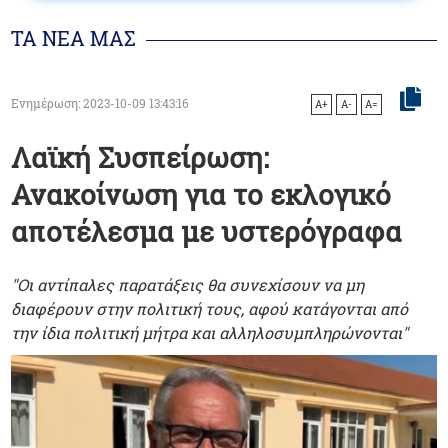
ΤΑ ΝΕΑ ΜΑΣ
Ενημέρωση: 2023-10-09 13:43:16
A+
A-
A=
Λαϊκή Συσπείρωση:
Ανακοίνωση για το εκλογικό
αποτέλεσμα με υστερόγραφα
"Οι αντίπαλες παρατάξεις θα συνεχίσουν να μη
διαφέρουν στην πολιτική τους, αφού κατάγονται από
την ίδια πολιτική μήτρα και αλληλοσυμπληρώνονται"