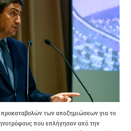
ν προκαταβολών των αποζημιώσεων για το
τηνοτρόφους που επλήγησαν από την