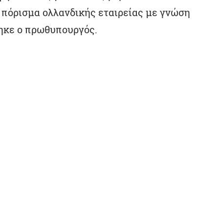
 πόρισμα ολλανδικής εταιρείας με γνώση
ηκε ο πρωθυπουργός.