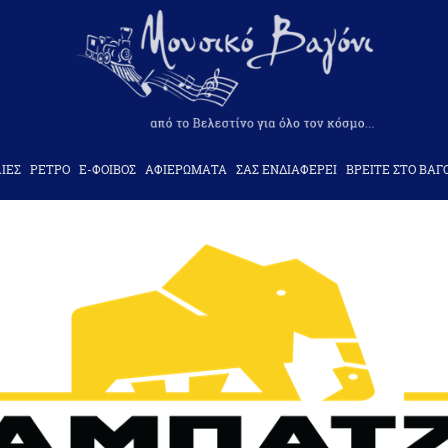
ΙΕΣ
ΡΕΤΡΟ
Ε-ΦΟΙΒΟΣ
ΑΦΙΕΡΩΜΑΤΑ
ΣΑΣ ΕΝΔΙΑΦΕΡΕΙ
ΒΡΕΙΤΕ ΣΤΟ ΒΑΓ