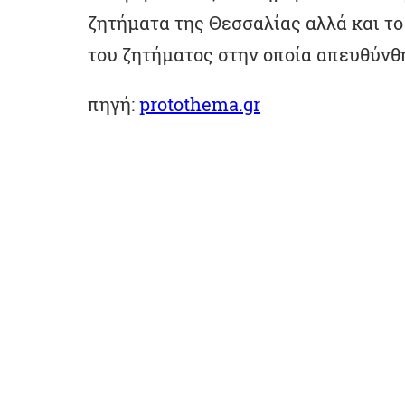
ζητήματα της Θεσσαλίας αλλά και το
του ζητήματος στην οποία απευθύνθ
πηγή:
protothema.gr