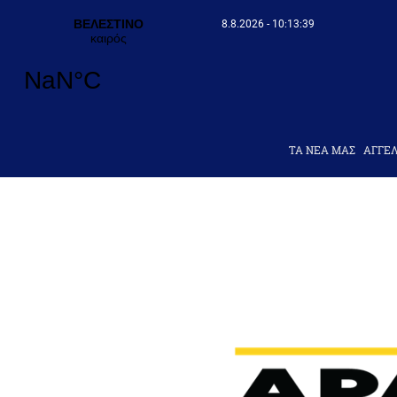
8.8.2026 - 10:13:40
ΤΑ ΝΕΑ ΜΑΣ
AΓΓΕΛ