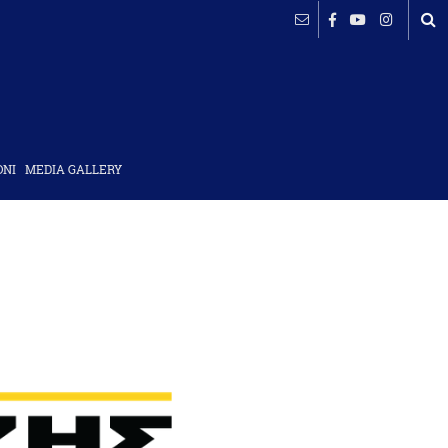
ΟΝΙ
MEDIA GALLERY