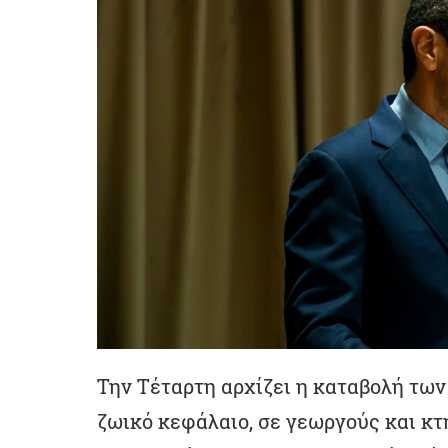
Την Τέταρτη αρχίζει η καταβολή τω
ζωικό κεφάλαιο, σε γεωργούς και κ