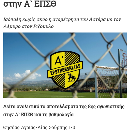
στην Α` ΕΠΣΘ
Ισόπαλη χωρίς σκορ η αναμέτρηση του Αστέρα με τον
Αλμυρό στον Ριζόμυλο
Δείτε αναλυτικά τα αποτελέσματα της 8ης αγωνιστικής
στην Α` ΕΠΣΘ και τη βαθμολογία.
Θησέας Αγριάς-Αίας Σούρπης 1-0