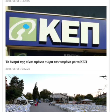
2026-08-05 11:54:36
Το όνομά της είναι χρόνια τώρα ταυτισμένο με το ΚΕΠ
2026-08-05 10:22:29