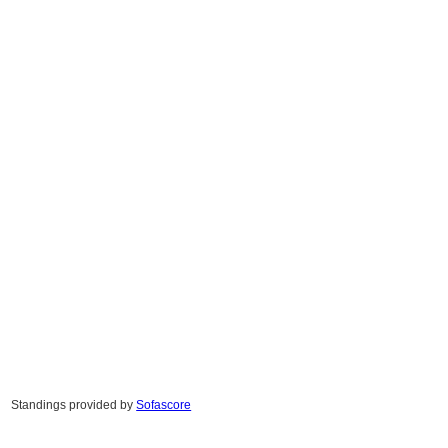
Standings provided by
Sofascore