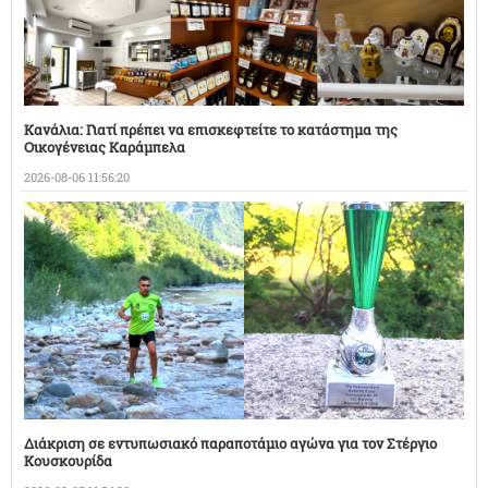
Κανάλια: Γιατί πρέπει να επισκεφτείτε το κατάστημα της
Οικογένειας Καράμπελα
2026-08-06 11:56:20
Διάκριση σε εντυπωσιακό παραποτάμιο αγώνα για τον Στέργιο
Κουσκουρίδα