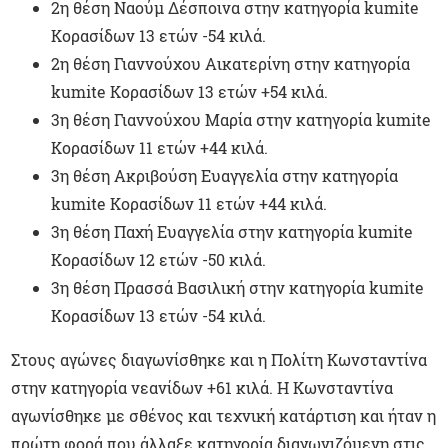
2η θέση Ναούμ Δέσποινα στην κατηγορία kumite
Κορασίδων 13 ετών -54 κιλά.
2η θέση Γιαννούχου Αικατερίνη στην κατηγορία
kumite Κορασίδων 13 ετών +54 κιλά.
3η θέση Γιαννούχου Μαρία στην κατηγορία kumite
Κορασίδων 11 ετών +44 κιλά.
3η θέση Ακριβούση Ευαγγελία στην κατηγορία
kumite Κορασίδων 11 ετών +44 κιλά.
3η θέση Παχή Ευαγγελία στην κατηγορία kumite
Κορασίδων 12 ετών -50 κιλά.
3η θέση Πρασσά Βασιλική στην κατηγορία kumite
Κορασίδων 13 ετών -54 κιλά.
Στους αγώνες διαγωνίσθηκε και η Πολίτη Κωνσταντίνα
στην κατηγορία νεανίδων +61 κιλά. Η Κωνσταντίνα
αγωνίσθηκε με σθένος και τεχνική κατάρτιση και ήταν η
πρώτη φορά που άλλαξε κατηγορία διαγωνιζόμενη στις