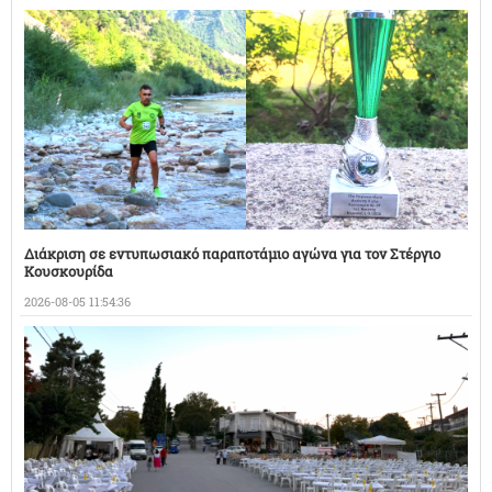
Διάκριση σε εντυπωσιακό παραποτάμιο αγώνα για τον Στέργιο
Κουσκουρίδα
2026-08-05 11:54:36