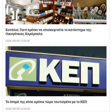
Κανάλια: Γιατί πρέπει να επισκεφτείτε το κατάστημα της
Οικογένειας Καράμπελα
2026-08-06 11:56:20
Το όνομά της είναι χρόνια τώρα ταυτισμένο με το ΚΕΠ
2026-08-05 10:22:29