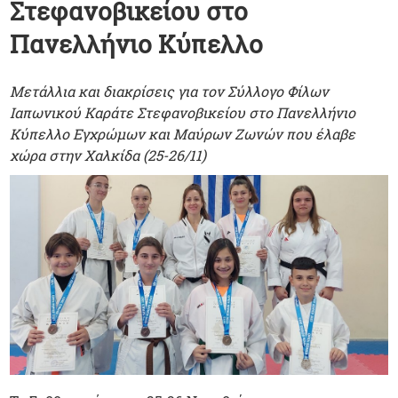
Στεφανοβικείου στο
Πανελλήνιο Κύπελλο
Μετάλλια και διακρίσεις για τον Σύλλογο Φίλων
Ιαπωνικού Καράτε Στεφανοβικείου στο Πανελλήνιο
Κύπελλο Εγχρώμων και Μαύρων Ζωνών που έλαβε
χώρα στην Χαλκίδα (25-26/11)