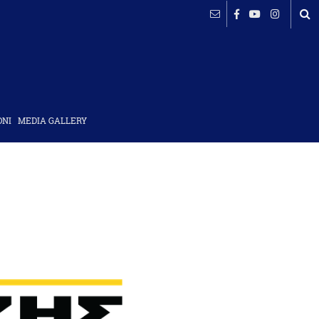
ΟΝΙ
MEDIA GALLERY