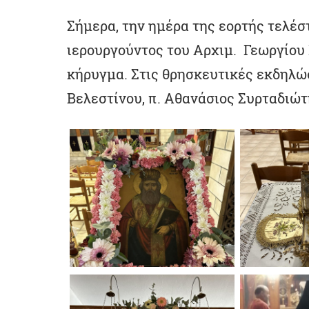
Σήμερα, την ημέρα της εορτής τελέσ
ιερουργούντος του Αρχιμ. Γεωργίου 
κήρυγμα. Στις θρησκευτικές εκδηλώσ
Βελεστίνου, π. Αθανάσιος Συρταδιώτ