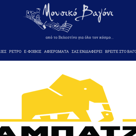
ΙΕΣ
ΡΕΤΡΟ
Ε-ΦΟΙΒΟΣ
ΑΦΙΕΡΩΜΑΤΑ
ΣΑΣ ΕΝΔΙΑΦΕΡΕΙ
ΒΡΕΙΤΕ ΣΤΟ ΒΑΓ