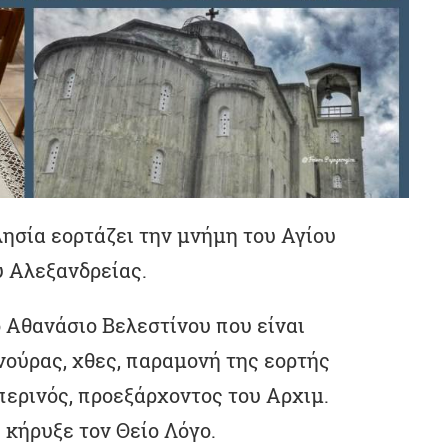
ησία εορτάζει την μνήμη του Αγίου
 Αλεξανδρείας.
 Αθανάσιο Βελεστίνου που είναι
ούρας, χθες, παραμονή της εορτής
ερινός, προεξάρχοντος του Αρχιμ.
 κήρυξε τον Θείο Λόγο.