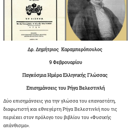
Δρ. Δημήτριος Καραμπερόπουλος
9 Φεβρουαρίου
Παγκόσμια Ημέρα Ελληνικής Γλώσσας
Επισημάνσεις του Ρήγα Βελεστινλή
Δύο επισημάνσεις για την γλώσσα του επαναστάτη,
διαφωτιστή και εθνεγέρτη Ρήγα Βελεστινλή που τις
περιέχει στον πρόλογο του βιβλίου του «Φυσικής
απάνθισμα».