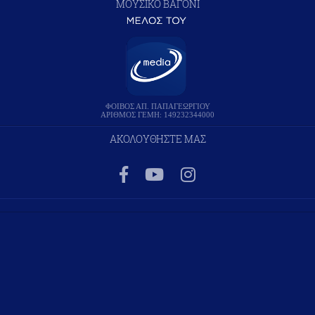
ΜΟΥΣΙΚΟ ΒΑΓΟΝΙ
ΦΟΙΒΟΣ ΑΠ. ΠΑΠΑΓΕΩΡΓΙΟΥ
ΑΡΙΘΜΟΣ ΓΕΜΗ: 149232344000
ΑΚΟΛΟΥΘΗΣΤΕ ΜΑΣ