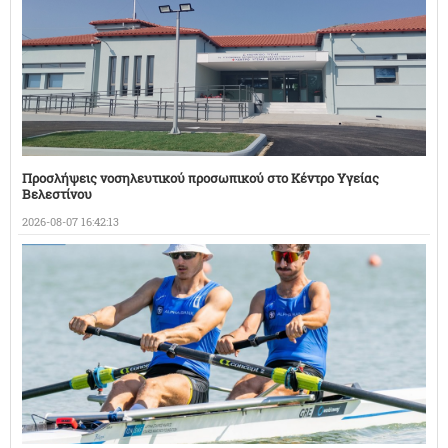
Προσλήψεις νοσηλευτικού προσωπικού στο Κέντρο Υγείας
Βελεστίνου
2026-08-07 16:42:13