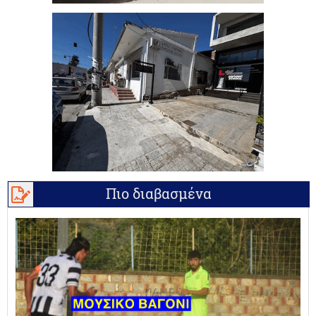
Πιο διαβασμένα