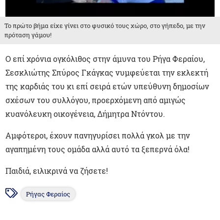
Το πρώτο βήμα είχε γίνει στο φυσικό τους χώρο, στο γήπεδο, με την
πρόταση γάμου!
Ο επί χρόνια ογκόλιθος στην άμυνα του Ρήγα Φεραίου,
Σεσκλιώτης Σπύρος Γκάγκας νυμφεύεται την εκλεκτή
της καρδιάς του κι επί σειρά ετών υπεύθυνη δημοσίων
σχέσων του συλλόγου, προερχόμενη από αμιγώς
κυανόλευκη οικογένεια, Δήμητρα Ντόντου.
Αμφότεροι, έχουν πανηγυρίσει πολλά γκολ με την
αγαπημένη τους ομάδα αλλά αυτό τα ξεπερνά όλα!
Παιδιά, ειλικρινά να ζήσετε!
Ρήγας Φεραίος