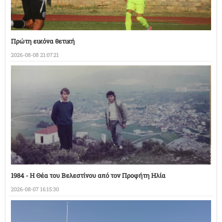
Πρώτη εικόνα θετική
2026-08-08 21:07:21
1984 - Η Θέα του Βελεστίνου από τον Προφήτη Ηλία
2026-08-07 16:15:30