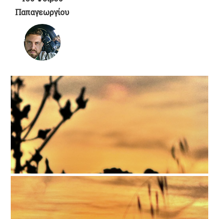
Παπαγεωργίου