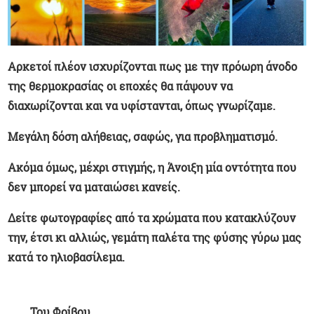
Αρκετοί πλέον ισχυρίζονται πως με την πρόωρη άνοδο
της θερμοκρασίας οι εποχές θα πάψουν να
διαχωρίζονται και να υφίστανται, όπως γνωρίζαμε.
Μεγάλη δόση αλήθειας, σαφώς, για προβληματισμό.
Ακόμα όμως, μέχρι στιγμής, η Άνοιξη μία οντότητα που
δεν μπορεί να ματαιώσει κανείς.
Δείτε φωτογραφίες από τα χρώματα που κατακλύζουν
την, έτσι κι αλλιώς, γεμάτη παλέτα της φύσης γύρω μας
κατά το ηλιοβασίλεμα.
Του Φοίβου