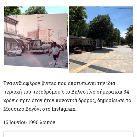
Ενα ενδιαφέρον βίντεο που αποτυπώνει την ίδια
περιοχή του πεζοδρόμου στο Βελεστίνο σήμερα και 34
χρόνια πριν, όταν ήταν κανονικά δρόμος, δημοσίευσε το
Μουσικό Βαγόνι στο Instagram.
16 Ιουνίου 1990 λοιπόν.