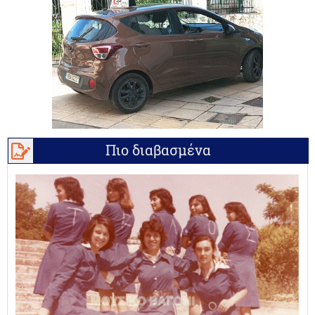
Πιο διαβασμένα