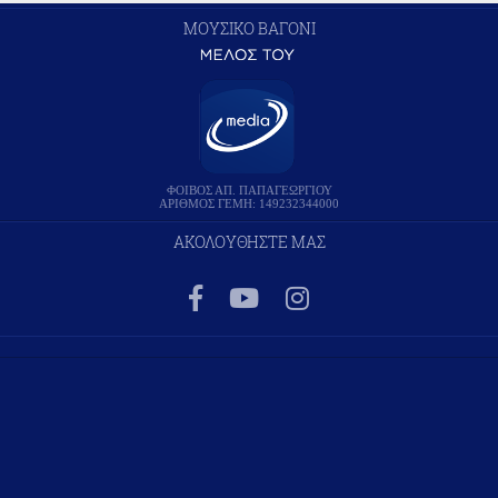
ΜΟΥΣΙΚΟ ΒΑΓΟΝΙ
ΦΟΙΒΟΣ ΑΠ. ΠΑΠΑΓΕΩΡΓΙΟΥ
ΑΡΙΘΜΟΣ ΓΕΜΗ: 149232344000
ΑΚΟΛΟΥΘΗΣΤΕ ΜΑΣ