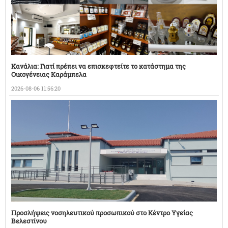
Κανάλια: Γιατί πρέπει να επισκεφτείτε το κατάστημα της
Οικογένειας Καράμπελα
2026-08-06 11:56:20
Προσλήψεις νοσηλευτικού προσωπικού στο Κέντρο Υγείας
Βελεστίνου