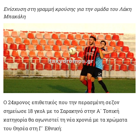
Ενίσχυση στη γραμμή κρούσης για την ομάδα του Λάκη
Μπακάλη
Ο 24χρονος επιθετικός που την περασμένη σεζον
σημείωσε 18 γκολ με το Σαρακηνό στην Α` Τοπική
κατηγορία θα αγωνιστεί τη νέα χρονιά με τα χρώματα
του Θησέα στη Γ` Εθνική: