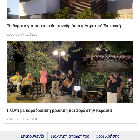
Τα θέματα για τα οποία θα συνεδριάσει η Δημοτική Επιτροπή
2026-08-07 12:46:32
Γλέντι με παραδοσιακή μουσική και χορό στην Κερασιά
2026-08-07 12:35:01
Επικοινωνία
Πολιτική απορρήτου
Όροι Χρήσης