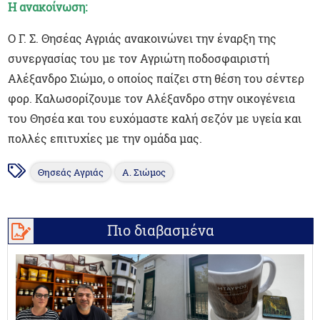
Η ανακοίνωση:
Ο Γ. Σ. Θησέας Αγριάς ανακοινώνει την έναρξη της
συνεργασίας του με τον Αγριώτη ποδοσφαιριστή
Αλέξανδρο Σιώμο, ο οποίος παίζει στη θέση του σέντερ
φορ. Καλωσορίζουμε τον Αλέξανδρο στην οικογένεια
του Θησέα και του ευχόμαστε καλή σεζόν με υγεία και
πολλές επιτυχίες με την ομάδα μας.
Θησεάς Αγριάς
Α. Σιώμος
Πιο διαβασμένα