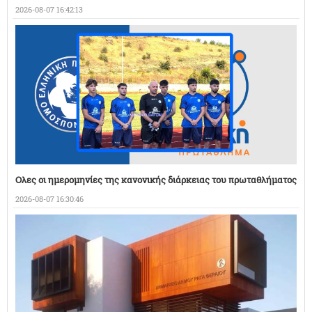
2026-08-07 16:42:13
Ολες οι ημερομηνίες της κανονικής διάρκειας του πρωταθλήματος
2026-08-07 16:30:46