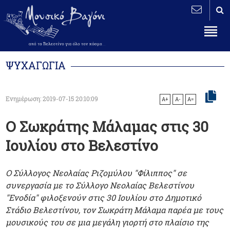
ΨΥΧΑΓΩΓΙΑ
Ενημέρωση: 2019-07-15 20:10:09
A+
A-
A=
Ο Σωκράτης Μάλαμας στις 30
Ιουλίου στο Βελεστίνο
Ο Σύλλογος Νεολαίας Ριζομύλου "Φίλιππος" σε
συνεργασία με το Σύλλογο Νεολαίας Βελεστίνου
"Ενοδία" φιλοξενούν στις 30 Ιουλίου στο Δημοτικό
Στάδιο Βελεστίνου, τον Σωκράτη Μάλαμα παρέα με τους
μουσικούς του σε μια μεγάλη γιορτή στο πλαίσιο της