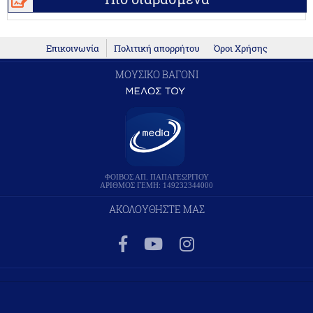
Επικοινωνία
Πολιτική απορρήτου
Όροι Χρήσης
ΜΟΥΣΙΚΟ ΒΑΓΟΝΙ
ΦΟΙΒΟΣ ΑΠ. ΠΑΠΑΓΕΩΡΓΙΟΥ
ΑΡΙΘΜΟΣ ΓΕΜΗ: 149232344000
ΑΚΟΛΟΥΘΗΣΤΕ ΜΑΣ