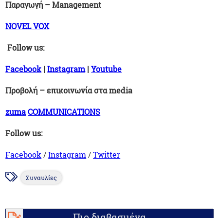
Παραγωγή – Management
NOVEL VOX
Follow us:
Facebook
|
Instagram
|
Youtube
Προβολή
–
επικοινωνία
στα
media
zuma
COMMUNICATIONS
Follow us:
Facebook
/
Instagram
/
Twitter
Συναυλίες
Πιο διαβασμένα