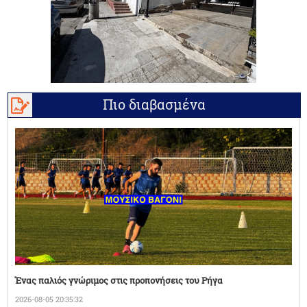
Πιο διαβασμένα
Ένας παλιός γνώριμος στις προπονήσεις του Ρήγα
2026-08-05 20:35:32