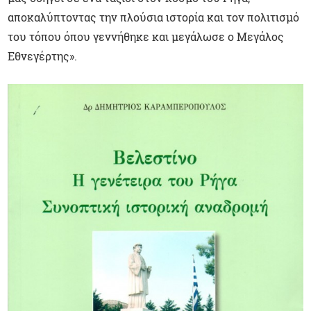
αποκαλύπτοντας την πλούσια ιστορία και τον πολιτισμό
του τόπου όπου γεννήθηκε και μεγάλωσε ο Μεγάλος
Εθνεγέρτης».