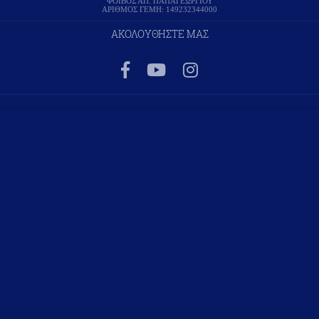
ΦΟΙΒΟΣ ΑΠ. ΠΑΠΑΓΕΩΡΓΙΟΥ
ΑΡΙΘΜΟΣ ΓΕΜΗ: 149232344000
ΑΚΟΛΟΥΘΗΣΤΕ ΜΑΣ