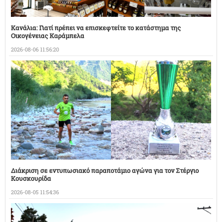
Κανάλια: Γιατί πρέπει να επισκεφτείτε το κατάστημα της
Οικογένειας Καράμπελα
2026-08-06 11:56:20
Διάκριση σε εντυπωσιακό παραποτάμιο αγώνα για τον Στέργιο
Κουσκουρίδα
2026-08-05 11:54:36