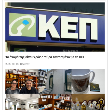
Το όνομά της είναι χρόνια τώρα ταυτισμένο με το ΚΕΠ
2026-08-05 10:22:29