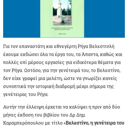
Για τον επαναστάτη και εθνεγέρτη Ρήγα Βελεστινλή
έχουμε εκδώσει όλα τα έργα του, τα Άπαντα, καθώς και
πολλές επί μέρους εργασίες για ειδικότερα θέματα για
τον Ρήγα. Ωστόσο, για την γενέτειρά του, το Βελεστίνο,
δεν είχε γραφεί μια μελέτη, ώστε να γνωρίζει κανείς
συνοπτικά την ιστορική διαδρομή μέχρι σήμερα της
γενέτειρας του Ρήγα.
Αυτήν την έλλειψη έρχεται να καλύψει η πριν από δύο
μήνες έκδοση του βιβλίου του Δρ Δημ.
Καραμπερόπουλου με τίτλο «
Βελεστίνο, η γενέτειρα του