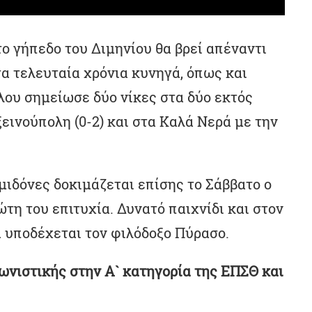
το γήπεδο του Διμηνίου θα βρεί απέναντι
τα τελευταία χρόνια κυνηγά, όπως και
όλου σημείωσε δύο νίκες στα δύο εκτός
εινούπολη (0-2) και στα Καλά Νερά με την
ιδόνες δοκιμάζεται επίσης το Σάββατο ο
τη του επιτυχία. Δυνατό παιχνίδι και στον
α υποδέχεται τον φιλόδοξο Πύρασο.
ωνιστικής στην Α` κατηγορία της ΕΠΣΘ και