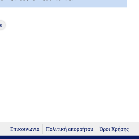
υ
Επικοινωνία
Πολιτική απορρήτου
Όροι Χρήσης