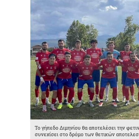
Το γήπεδο Διμηνίου θα αποτελέσει την φετιν
συνεχίσει στο δρόμο των θετικών αποτελεσ