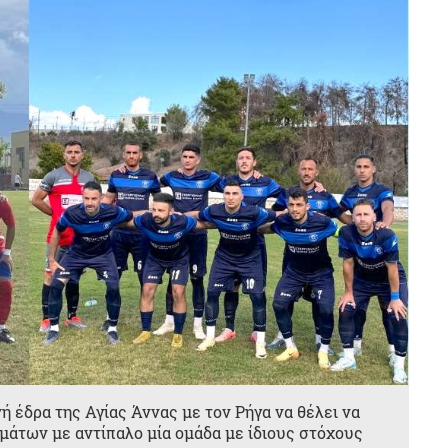
ή έδρα της Αγίας Άννας με τον Ρήγα να θέλει να
μάτων με αντίπαλο μία ομάδα με ίδιους στόχους