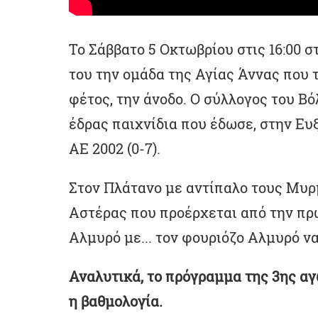
Το Σάββατο 5 Οκτωβρίου στις 16:00 σ
του την ομάδα της Αγίας Άννας που 
φέτος, την άνοδο. Ο σύλλογος του Β
έδρας παιχνίδια που έδωσε, στην Ευξ
ΑΕ 2002 (0-7).
Στον Πλάτανο με αντίπαλο τους Μυρμ
Αστέρας που προέρχεται από την πρώ
Αλμυρό με... τον φουριόζο Αλμυρό ν
Αναλυτικά, το πρόγραμμα της 3ης αγ
η βαθμολογία.