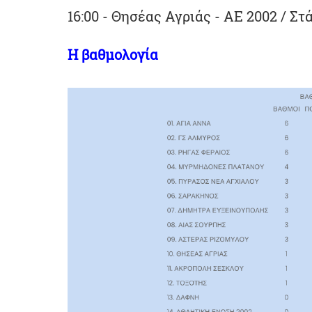
16:00 - Θησέας Αγριάς - ΑΕ 2002 / Στ
Η βαθμολογία