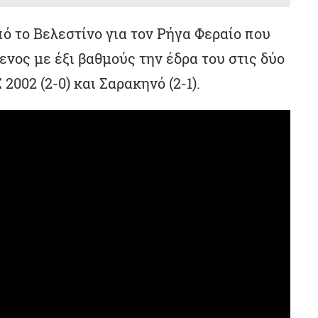
ό το Βελεστίνο για τον Ρήγα Φεραίο που
νος με έξι βαθμούς την έδρα του στις δύο
2002 (2-0) και Σαρακηνό (2-1).