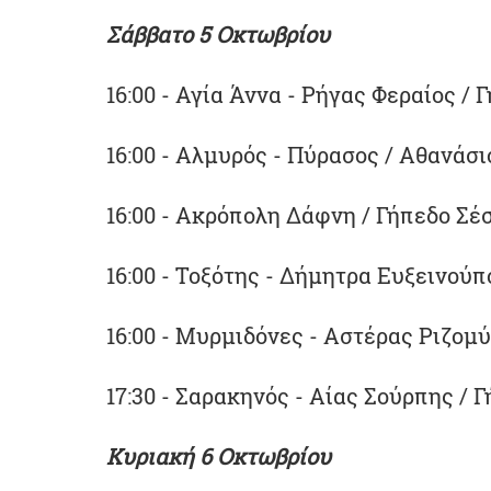
Σάββατο 5 Οκτωβρίου
16:00 - Αγία Άννα - Ρήγας Φεραίος / 
16:00 - Αλμυρός - Πύρασος / Αθανάσ
16:00 - Ακρόπολη Δάφνη / Γήπεδο Σέ
16:00 - Τοξότης - Δήμητρα Ευξεινού
16:00 - Μυρμιδόνες - Αστέρας Ριζομ
17:30 - Σαρακηνός - Αίας Σούρπης /
Κυριακή 6 Οκτωβρίου