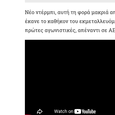
Νέο ντέρμπι, αυτή τη φορά μακριά απ
έκανε το καθήκον του εκμεταλλευόμε
πρώτες αγωνιστικές, απέναντι σε ΑΕ 