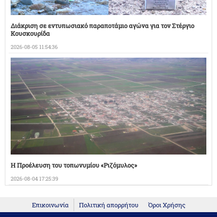
Διάκριση σε εντυπωσιακό παραποτάμιο αγώνα για τον Στέργιο
Κουσκουρίδα
2026-08-05 11:54:36
Η Προέλευση του τοπωνυμίου «Ριζόμυλος»
2026-08-04 17:25:39
Επικοινωνία
Πολιτική απορρήτου
Όροι Χρήσης