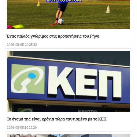
Ένας παλιός γνώριμος στις προπονήσεις του Ρήγα
2026-08-05 20:35:32
Το όνομά της είναι χρόνια τώρα ταυτισμένο με το ΚΕΠ
2026-08-05 10:22:29