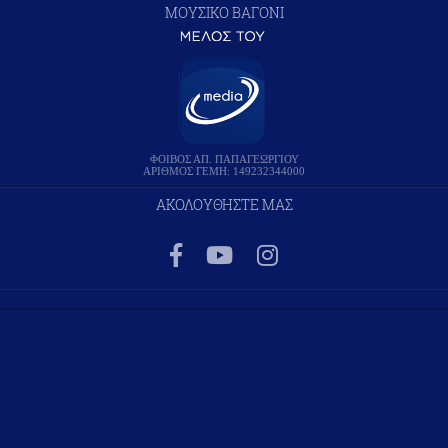
ΜΟΥΣΙΚΟ ΒΑΓΟΝΙ
ΦΟΙΒΟΣ ΑΠ. ΠΑΠΑΓΕΩΡΓΙΟΥ
ΑΡΙΘΜΟΣ ΓΕΜΗ: 149232344000
ΑΚΟΛΟΥΘΗΣΤΕ ΜΑΣ