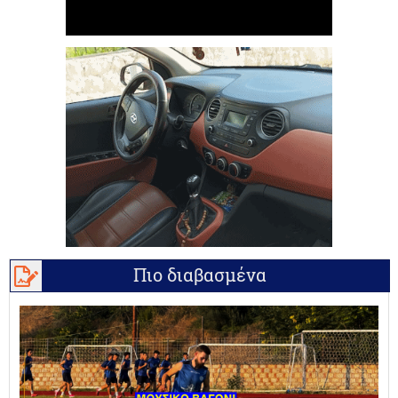
Πιο διαβασμένα