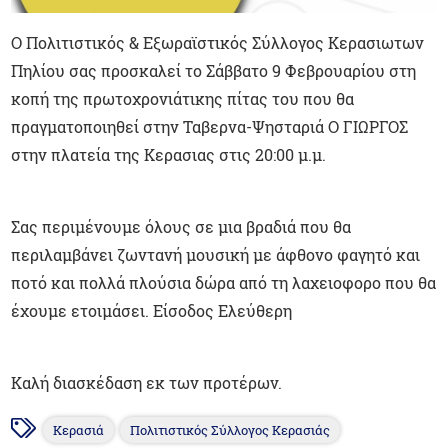
Ο Πολιτιστικός & Εξωραϊστικός Σύλλογος Κερασιωτων
Πηλίου σας προσκαλεί το Σάββατο 9 Φεβρουαρίου στη
κοπή της πρωτοχρονιάτικης πίτας του που θα
πραγματοποιηθεί στην Ταβερνα-Ψησταριά Ο ΓΙΩΡΓΟΣ
στην πλατεία της Κερασιας στις 20:00 μ.μ.
Σας περιμένουμε όλους σε μια βραδιά που θα
περιλαμβάνει ζωντανή μουσική με άφθονο φαγητό και
ποτό και πολλά πλούσια δώρα από τη λαχειοφορο που θα
έχουμε ετοιμάσει. Είσοδος Ελεύθερη
Καλή διασκέδαση εκ των προτέρων.
Κερασιά
Πολιτιστικός Σύλλογος Κερασιάς