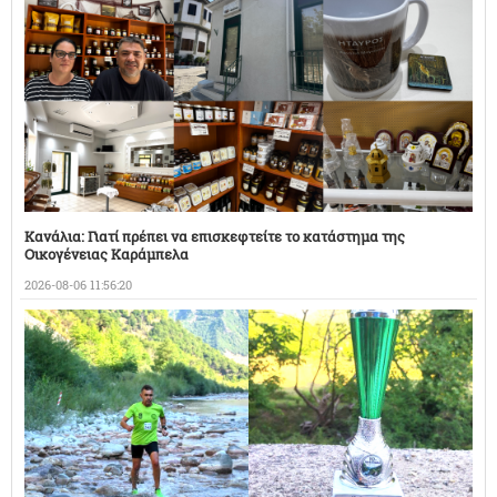
Κανάλια: Γιατί πρέπει να επισκεφτείτε το κατάστημα της
Οικογένειας Καράμπελα
2026-08-06 11:56:20