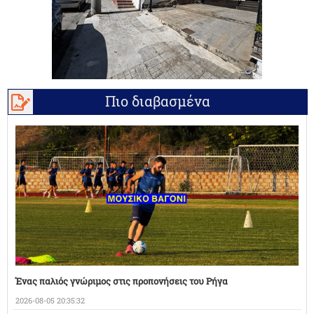
Πιο διαβασμένα
Ένας παλιός γνώριμος στις προπονήσεις του Ρήγα
2026-08-05 20:35:32