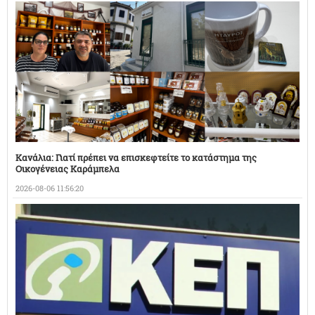
Κανάλια: Γιατί πρέπει να επισκεφτείτε το κατάστημα της
Οικογένειας Καράμπελα
2026-08-06 11:56:20