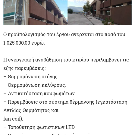
Ο προϋπολογισμός του έργου ανέρχεται στο ποσό του
1.025.000,00 ευρώ.
Η ενεργειακή αναβάθμιση του κτιρίου περιλαμβάνει τις
εξής παρεμβάσεις:
– Θερμομόνωση στέγης.
– Θερμομόνωση κελύφους.
– Αντικατάσταση κουφωμάτων.
– Παρεμβάσεις στο σύστημα θέρμανσης (εγκατάσταση
Αντλίας Θερμότητας και
fan coil).
– Τοποθέτηση φωτιστικών LED.