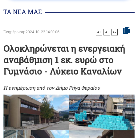
ΤΑ ΝΕΑ ΜΑΣ
Ενημέρωση: 2024-10-22 14:30:06
A+
A-
A=
Ολοκληρώνεται η ενεργειακή
αναβάθμιση 1 εκ. ευρώ στο
Γυμνάσιο - Λύκειο Καναλίων
Η ενημέρωση από τον Δήμο Ρήγα Φεραίου