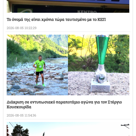
Το όνομά της είναι χρόνια τώρα ταυτισμένο με το ΚΕΠ
2026-08-05 10:22:29
Διάκριση σε εντυπωσιακό παραποτάμιο αγώνα για τον Στέργιο
Κουσκουρίδα
2026-08-05 11:54:36