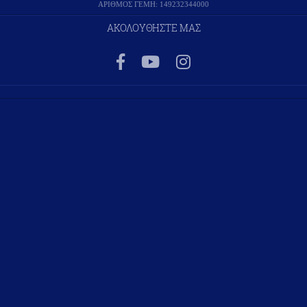
ΑΡΙΘΜΟΣ ΓΕΜΗ: 149232344000
ΑΚΟΛΟΥΘΗΣΤΕ ΜΑΣ