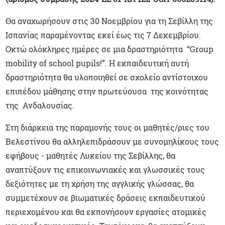
Θα αναχωρήσουν στις 30 Νοεμβρίου για τη Σεβίλλη της
Ισπανίας παραμένοντας εκεί έως τις 7 Δεκεμβρίου.
Οκτώ ολόκληρες ημέρες σε μια δραστηριότητα “Group
mobility of school pupils!”. Η εκπαιδευτική αυτή
δραστηριότητα θα υλοποιηθεί σε σχολείο αντίστοιχου
επιπέδου μάθησης στην πρωτεύουσα της κοινότητας
της Ανδαλουσίας.
Στη διάρκεια της παραμονής τους οι μαθητές/ριες του
Βελεστίνου θα αλληλεπιδράσουν με συνομηλίκους τους
εφήβους - μαθητές Λυκείου της Σεβίλλης, θα
αναπτύξουν τις επικοινωνιακές και γλωσσικές τους
δεξιότητες με τη χρήση της αγγλικής γλώσσας, θα
συμμετέχουν σε βιωματικές δράσεις εκπαιδευτικού
περιεχομένου και θα εκπονήσουν εργασίες ατομικές