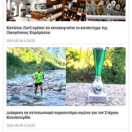
Κανάλια: Γιατί πρέπει να επισκεφτείτε το κατάστημα της
Οικογένειας Καράμπελα
2026-08-06 11:56:20
Διάκριση σε εντυπωσιακό παραποτάμιο αγώνα για τον Στέργιο
Κουσκουρίδα
2026-08-05 11:54:36