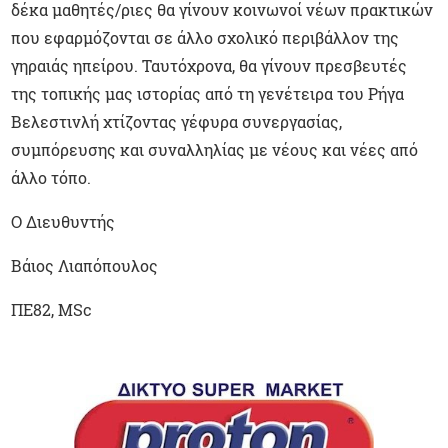
δέκα μαθητές/ριες θα γίνουν κοινωνοί νέων πρακτικών
που εφαρμόζονται σε άλλο σχολικό περιβάλλον της
γηραιάς ηπείρου. Ταυτόχρονα, θα γίνουν πρεσβευτές
της τοπικής μας ιστορίας από τη γενέτειρα του Ρήγα
Βελεστινλή χτίζοντας γέφυρα συνεργασίας,
συμπόρευσης και συναλληλίας με νέους και νέες από
άλλο τόπο.
Ο Διευθυντής
Βάιος Λιαπόπουλος
ΠΕ82, MSc