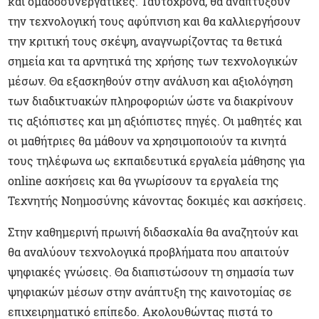
και ομαδοσυνεργατικές. Ταυτόχρονα, θα αναπτύξουν
την τεχνολογική τους αφύπνιση και θα καλλιεργήσουν
την κριτική τους σκέψη, αναγνωρίζοντας τα θετικά
σημεία και τα αρνητικά της χρήσης των τεχνολογικών
μέσων. Θα εξασκηθούν στην ανάλυση και αξιολόγηση
των διαδικτυακών πληροφοριών ώστε να διακρίνουν
τις αξιόπιστες και μη αξιόπιστες πηγές. Οι μαθητές και
οι μαθήτριες θα μάθουν να χρησιμοποιούν τα κινητά
τους τηλέφωνα ως εκπαιδευτικά εργαλεία μάθησης για
online ασκήσεις και θα γνωρίσουν τα εργαλεία της
Τεχνητής Νοημοσύνης κάνοντας δοκιμές και ασκήσεις.
Στην καθημερινή πρωινή διδασκαλία θα αναζητούν και
θα αναλύουν τεχνολογικά προβλήματα που απαιτούν
ψηφιακές γνώσεις. Θα διαπιστώσουν τη σημασία των
ψηφιακών μέσων στην ανάπτυξη της καινοτομίας σε
επιχειρηματικό επίπεδο. Ακολουθώντας πιστά το