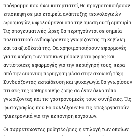
πρόγραμμα που έχει καταρτιστεί, θα πραγματοποιήσουν
επίσκεψη σε μια εταιρεία ανάπτυξης τεχνολογικών
εφαρμογών, ωφελούμενοι από την άμεση αυτή εμπειρία.
Τις απογευματινές ώρες θα περιηγούνται σε σημεία
πολιτιστικού ενδιαφέροντος γνωρίζοντας τη Σεβίλλη
και τα αξιοθέατά της. Θα χρησιμοποιήσουν εφαρμογές
για τη χρήση των τοπικών μέσων μεταφοράς και
αντίστοιχες εφαρμογές για την περιήγησή τους, πέρα
από την εικονική περιήγηση μέσα στην σχολική τάξη.
Συνδυάζοντας εκπαίδευση και ψυχαγωγία θα γνωρίσουν
πτυχές της καθημερινής ζωής σε έναν άλλο τόπο
γνωρίζοντας και τις γαστρονομικές τους συνήθειες. Τις
φωτογραφίες που θα συλλέξουν θα τις επεξεργαστούν
ηλεκτρονικά για την εκπόνηση εργασιών.
Οι συμμετέχοντες μαθητές/ριες η επιλογή των οποίων