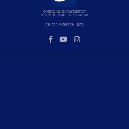
ΦΟΙΒΟΣ ΑΠ. ΠΑΠΑΓΕΩΡΓΙΟΥ
ΑΡΙΘΜΟΣ ΓΕΜΗ: 149232344000
ΑΚΟΛΟΥΘΗΣΤΕ ΜΑΣ