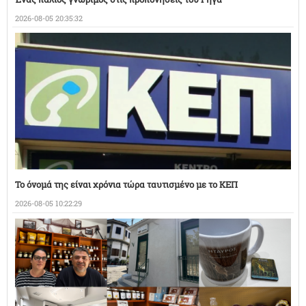
2026-08-05 20:35:32
Το όνομά της είναι χρόνια τώρα ταυτισμένο με το ΚΕΠ
2026-08-05 10:22:29