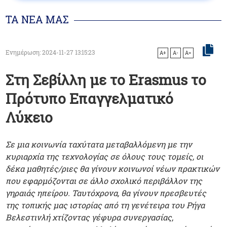
ΤΑ ΝΕΑ ΜΑΣ
Ενημέρωση: 2024-11-27 13:15:23
A+
A-
A=
Στη Σεβίλλη με το Erasmus το
Πρότυπο Επαγγελματικό
Λύκειο
Σε μια κοινωνία ταχύτατα μεταβαλλόμενη με την
κυριαρχία της τεχνολογίας σε όλους τους τομείς, οι
δέκα μαθητές/ριες θα γίνουν κοινωνοί νέων πρακτικών
που εφαρμόζονται σε άλλο σχολικό περιβάλλον της
γηραιάς ηπείρου. Ταυτόχρονα, θα γίνουν πρεσβευτές
της τοπικής μας ιστορίας από τη γενέτειρα του Ρήγα
Βελεστινλή χτίζοντας γέφυρα συνεργασίας,