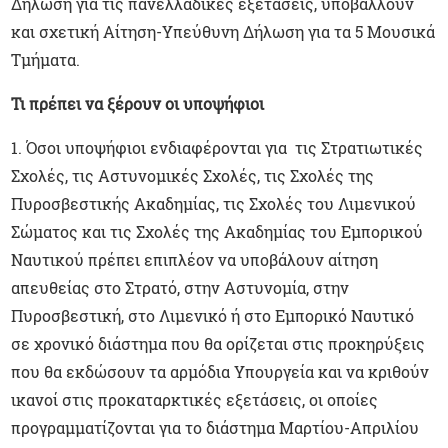
Δήλωση για τις πανελλαδικές εξετάσεις, υποβάλλουν
και σχετική Αίτηση-Υπεύθυνη Δήλωση για τα 5 Μουσικά
Τμήματα.
Τι πρέπει να ξέρουν οι υποψήφιοι
1. Όσοι υποψήφιοι ενδιαφέρονται για τις Στρατιωτικές
Σχολές, τις Αστυνομικές Σχολές, τις Σχολές της
Πυροσβεστικής Ακαδημίας, τις Σχολές του Λιμενικού
Σώματος και τις Σχολές της Ακαδημίας του Εμπορικού
Ναυτικού πρέπει επιπλέον να υποβάλουν αίτηση
απευθείας στο Στρατό, στην Αστυνομία, στην
Πυροσβεστική, στο Λιμενικό ή στο Εμπορικό Ναυτικό
σε χρονικό διάστημα που θα ορίζεται στις προκηρύξεις
που θα εκδώσουν τα αρμόδια Υπουργεία και να κριθούν
ικανοί στις προκαταρκτικές εξετάσεις, οι οποίες
προγραμματίζονται για το διάστημα Μαρτίου-Απριλίου