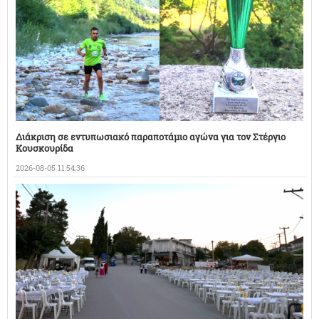
Διάκριση σε εντυπωσιακό παραποτάμιο αγώνα για τον Στέργιο
Κουσκουρίδα
2026-08-05 11:54:36