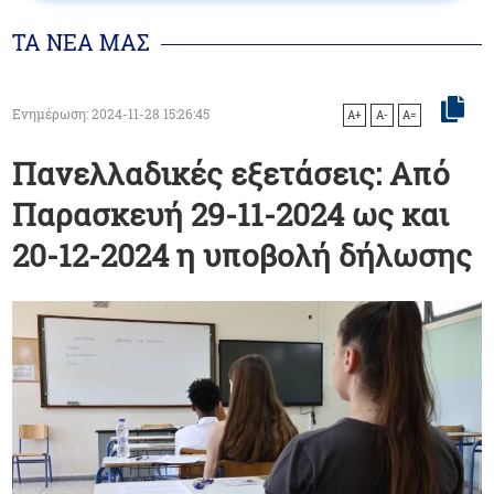
ΤΑ ΝΕΑ ΜΑΣ
Ενημέρωση: 2024-11-28 15:26:45
A+
A-
A=
Πανελλαδικές εξετάσεις: Aπό
Παρασκευή 29-11-2024 ως και
20-12-2024 η υποβολή δήλωσης