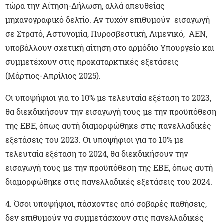
τώρα την Αίτηση-Δήλωση, αλλά απευθείας
μηχανογραφικό δελτίο. Αν τυχόν επιθυμούν εισαγωγή
σε Στρατό, Αστυνομία, Πυροσβεστική, Λιμενικό, ΑΕΝ,
υποβάλλουν σχετική αίτηση στο αρμόδιο Υπουργείο και
συμμετέχουν στις προκαταρκτικές εξετάσεις
(Μάρτιος-Απρίλιος 2025).
Οι υποψήφιοι για το 10% με τελευταία εξέταση το 2023,
θα διεκδικήσουν την εισαγωγή τους με την προϋπόθεση
της ΕΒΕ, όπως αυτή διαμορφώθηκε στις πανελλαδικές
εξετάσεις του 2023. Οι υποψήφιοι για το 10% με
τελευταία εξέταση το 2024, θα διεκδικήσουν την
εισαγωγή τους με την προϋπόθεση της ΕΒΕ, όπως αυτή
διαμορφώθηκε στις πανελλαδικές εξετάσεις του 2024.
4. Όσοι υποψήφιοι, πάσχοντες από σοβαρές παθήσεις,
δεν επιθυμούν να συμμετάσχουν στις πανελλαδικές