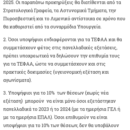
2025. Οι παραπάνω προκηρύξεις θα διατίθενται από τα
Στρατολογικά Γραφεία, τα Αστυνομικά Τμήματα, την
Πυροσβεστική και το Λιμενικό αντίστοιχα σε χρόνο που
θα καθοριστεί από τα συναρμόδια Υπουργεία.
2. Όσοι υποψήφιοι ενδιαφέρονται για τα ΤΕΦΑΑ και θα
συμμετάσχουν φέτος στις πανελλαδικές εξετάσεις,
πρέπει υποχρεωτικά να δηλώσουν την επιθυμία τους
για τα ΤΕΦΑΑ, ώστε να συμμετάσχουν και στις
πρακτικές δοκιμασίες (υγειονομική εξέταση και
αγωνίσματα).
3. Υποψήφιοι για το 10% των θέσεων (χωρίς νέα
εξέταση) μπορούν να είναι μόνο όσοι εξετάστηκαν
πανελλαδικά το 2023 ή το 2024 (με τα ημερήσια ΓΕΛ ή
με τα ημερήσια ΕΠΑΛ). Όσοι επιθυμούν να είναι
υποψήφιοι για το 10% των θέσεων, δεν θα υποβάλουν