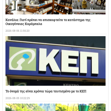
Κανάλια: Γιατί πρέπει να επισκεφτείτε το κατάστημα της
Οικογένειας Καράμπελα
2026-08-06 11:56:20
Το όνομά της είναι χρόνια τώρα ταυτισμένο με το ΚΕΠ
2026-08-05 10:22:29