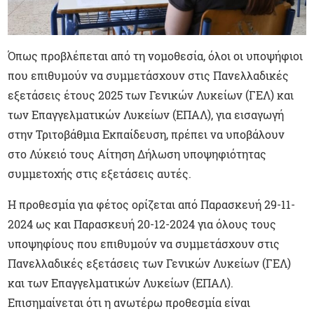
Όπως προβλέπεται από τη νομοθεσία, όλοι οι υποψήφιοι
που επιθυμούν να συμμετάσχουν στις Πανελλαδικές
εξετάσεις έτους 2025 των Γενικών Λυκείων (ΓΕΛ) και
των Επαγγελματικών Λυκείων (ΕΠΑΛ), για εισαγωγή
στην Τριτοβάθμια Εκπαίδευση, πρέπει να υποβάλουν
στο Λύκειό τους Αίτηση Δήλωση υποψηφιότητας
συμμετοχής στις εξετάσεις αυτές.
Η προθεσμία για φέτος ορίζεται από Παρασκευή 29-11-
2024 ως και Παρασκευή 20-12-2024 για όλους τους
υποψηφίους που επιθυμούν να συμμετάσχουν στις
Πανελλαδικές εξετάσεις των Γενικών Λυκείων (ΓΕΛ)
και των Επαγγελματικών Λυκείων (ΕΠΑΛ).
Επισημαίνεται ότι η ανωτέρω προθεσμία είναι