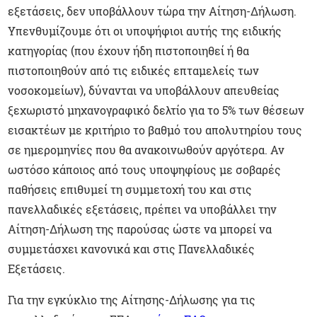
εξετάσεις, δεν υποβάλλουν τώρα την Αίτηση-Δήλωση.
Υπενθυμίζουμε ότι οι υποψήφιοι αυτής της ειδικής
κατηγορίας (που έχουν ήδη πιστοποιηθεί ή θα
πιστοποιηθούν από τις ειδικές επταμελείς των
νοσοκομείων), δύνανται να υποβάλλουν απευθείας
ξεχωριστό μηχανογραφικό δελτίο για το 5% των θέσεων
εισακτέων με κριτήριο το βαθμό του απολυτηρίου τους
σε ημερομηνίες που θα ανακοινωθούν αργότερα. Αν
ωστόσο κάποιος από τους υποψηφίους με σοβαρές
παθήσεις επιθυμεί τη συμμετοχή του και στις
πανελλαδικές εξετάσεις, πρέπει να υποβάλλει την
Αίτηση-Δήλωση της παρούσας ώστε να μπορεί να
συμμετάσχει κανονικά και στις Πανελλαδικές
Εξετάσεις.
Για την εγκύκλιο της Αίτησης-Δήλωσης για τις