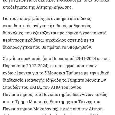
υποδείγματα της Αίτησης-Δήλωσης.
Για τους υποψηφίους με αναπηρία και ειδικές
εκπαιδευτικές ανάγκες ή ειδικές μαθησιακές
δυσκολίες που εξετάζονται προφορικά ή γραπτά κατά
περίπτωση εκδίδεται εγκύκλιος σχετικά με τα
δικαιολογητικά που θα πρέπει να υποβληθούν.
Στην ίδια προθεσμία (από Παρασκευή 29-11-2024 ως και
Παρασκευή 20-12-2024), οι υποψήφιοι που τυχόν
ενδιαφέρονται για τα 5 Μουσικά Τμήματα με την ειδική
διαδικασία εισαγωγής (δηλαδή τα Τμήματα Μουσικών
Σπουδών του ΕΚΠΑ, του ΑΠΘ, του Ιονίου
Πανεπιστημίου, του Πανεπιστημίου Ιωαννίνων καθώς
και το Τμήμα Μουσικής Επιστήµης και Τέχνης του
Πανεπιστηµίου Μακεδονίας), εκτός από την Αίτηση-