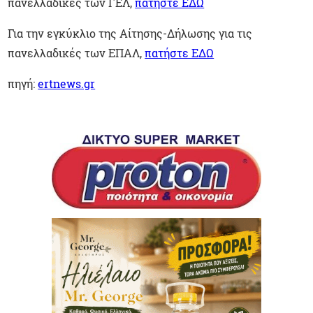
πανελλαδικές των ΓΕΛ,
πατήστε ΕΔΩ
Για την εγκύκλιο της Αίτησης-Δήλωσης για τις
πανελλαδικές των ΕΠΑΛ,
πατήστε ΕΔΩ
πηγή:
ertnews.gr