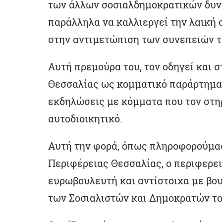
των άλλων σοσιαλδημοκρατικών δυν
παράλληλα να καλλιεργεί την λαική 
στην αντιμετώπιση των συνεπειών 
Αυτή πρεμούρα του, τον οδηγεί και σ
Θεσσαλίας ως κομματικό παράρτημα
εκδηλώσεις με κόμματα που τον στηρ
αυτοδιοικητικό.
Αυτή την φορά, όπως πληροφορούμασ
Περιφέρειας Θεσσαλίας, ο περιφερε
ευρωβουλευτή και αντίστοιχα με βο
των Σοσιαλιστών και Δημοκρατών του