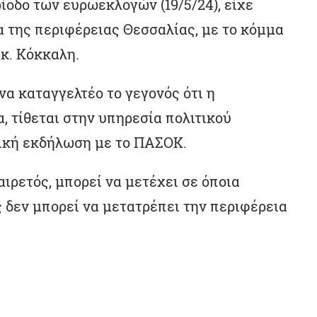
ίοδο των ευρωεκλογών (19/5/24), είχε
 της περιφέρειας Θεσσαλίας, με το κόμμα
. Κόκκαλη.
α καταγγελτέο το γεγονός ότι η
, τίθεται στην υπηρεσία πολιτικού
ική εκδήλωση με το ΠΑΣΟΚ.
ιρετός, μπορεί να μετέχει σε όποια
 δεν μπορεί να μετατρέπει την περιφέρεια