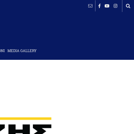
ΟΝΙ
MEDIA GALLERY