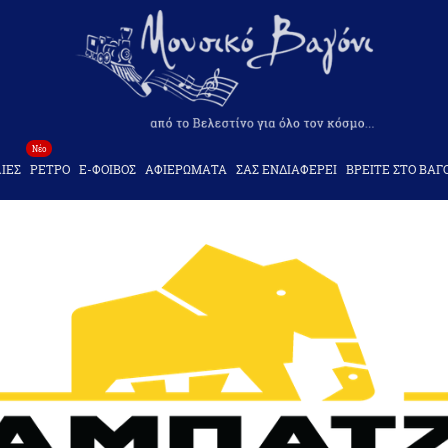
Νέο
ΙΕΣ
ΡΕΤΡΟ
Ε-ΦΟΙΒΟΣ
ΑΦΙΕΡΩΜΑΤΑ
ΣΑΣ ΕΝΔΙΑΦΕΡΕΙ
ΒΡΕΙΤΕ ΣΤΟ ΒΑΓ