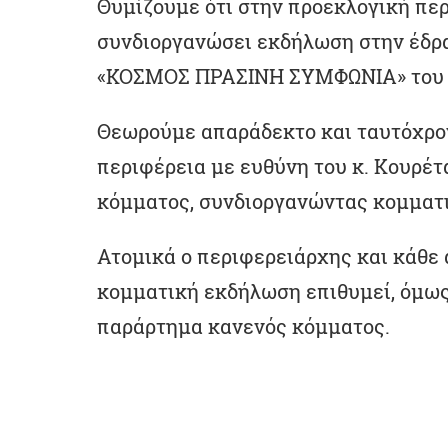
Θυμίζουμε ότι στην προεκλογική περ
συνδιοργανώσει εκδήλωση στην έδρα
«ΚΟΣΜΟΣ ΠΡΑΣΙΝΗ ΣΥΜΦΩΝΙΑ» του κ
Θεωρούμε απαράδεκτο και ταυτόχρον
περιφέρεια με ευθύνη του κ. Κουρέτα
κόμματος, συνδιοργανώντας κομματ
Ατομικά ο περιφερειάρχης και κάθε α
κομματική εκδήλωση επιθυμεί, όμως
παράρτημα κανενός κόμματος.