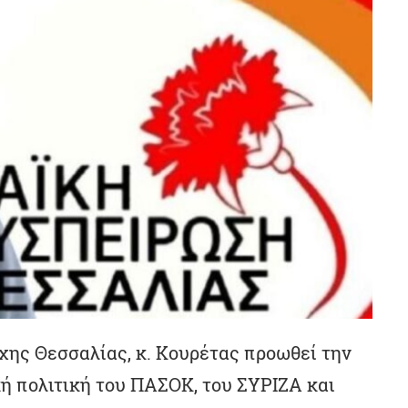
ρχης Θεσσαλίας, κ. Κουρέτας προωθεί την
ή πολιτική του ΠΑΣΟΚ, του ΣΥΡΙΖΑ και