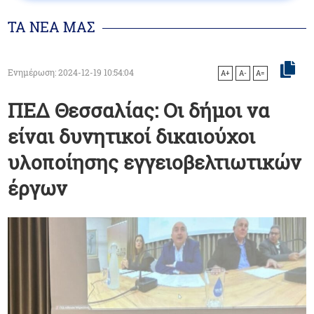
ΤΑ ΝΕΑ ΜΑΣ
Ενημέρωση: 2024-12-19 10:54:04
A+
A-
A=
ΠΕΔ Θεσσαλίας: Οι δήμοι να
είναι δυνητικοί δικαιούχοι
υλοποίησης εγγειοβελτιωτικών
έργων