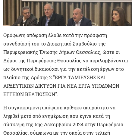
Ομόφωνη απόφαση έλαβε κατά την πρόσφατη
συνεδρίασή του το Διοικητικό Συμβούλιο της
Περιφερειακής Ένωσης Δήμων Θεσσαλίας, ώστε οι
Δήμοι της Περιφέρειας Θεσσαλίας να περιλαμβάνονται
ως δυνητικοί δικαιούχοι για την εκτέλεση έργων στο
πλαίσιο της Δράσης 2 "ΕΡΓΑ ΤΑΜΙΕΥΣΗΣ ΚΑΙ
ΑΡΔΕΥΤΙΚΩΝ ΔΙΚΤΥΩΝ ΓΙΑ ΝΕΑ ΕΡΓΑ ΥΠΟΔΟΜΩΝ
ΕΓΓΕΙΩΝ ΒΕΛΤΙΩΣΕΩΝ".
Η συγκεκριμένη απόφαση κρίθηκε απαραίτητο να
ληφθεί μετά από ενημέρωση που έγινε κατά τη
σύσκεψη της 6ης Δεκεμβρίου 2024 στην Περιφέρεια
Θεσσαλίας, σύμφωνα με την οποία στην τελική