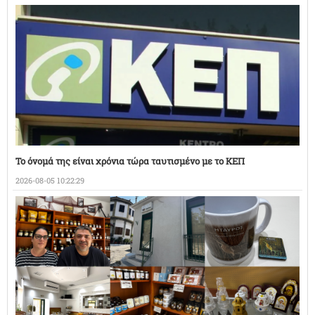
Το όνομά της είναι χρόνια τώρα ταυτισμένο με το ΚΕΠ
2026-08-05 10:22:29