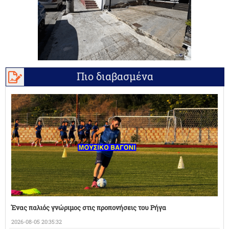
Πιο διαβασμένα
Ένας παλιός γνώριμος στις προπονήσεις του Ρήγα
2026-08-05 20:35:32