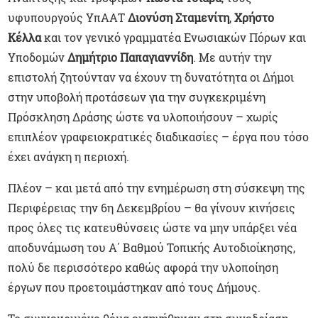
υφυπουργούς ΥπΑΑΤ
Διονύση Σταμενίτη
,
Χρήστο
Κέλλα
και τον γενικό γραμματέα Ενωσιακών Πόρων και
Υποδομών
Δημήτριο Παπαγιαννίδη
. Με αυτήν την
επιστολή ζητούνταν να έχουν τη δυνατότητα οι Δήμοι
στην υποβολή προτάσεων για την συγκεκριμένη
Πρόσκληση Δράσης ώστε να υλοποιήσουν – χωρίς
επιπλέον γραφειοκρατικές διαδικασίες – έργα που τόσο
έχει ανάγκη η περιοχή.
Πλέον – και μετά από την ενημέρωση στη σύσκεψη της
Περιφέρειας την 6η Δεκεμβρίου – θα γίνουν κινήσεις
προς όλες τις κατευθύνσεις ώστε να μην υπάρξει νέα
αποδυνάμωση του Α΄ Βαθμού Τοπικής Αυτοδιοίκησης,
πολύ δε περισσότερο καθώς αφορά την υλοποίηση
έργων που προετοιμάστηκαν από τους Δήμους.