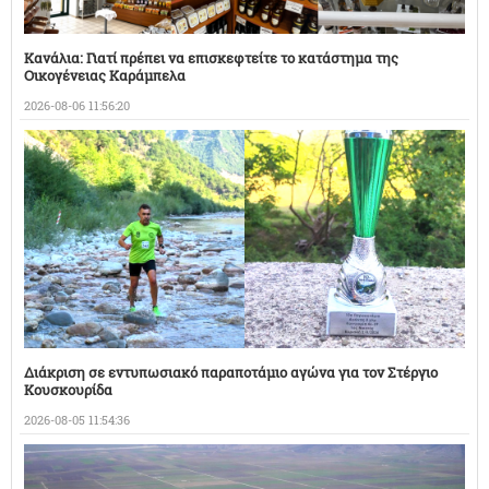
Κανάλια: Γιατί πρέπει να επισκεφτείτε το κατάστημα της
Οικογένειας Καράμπελα
2026-08-06 11:56:20
Διάκριση σε εντυπωσιακό παραποτάμιο αγώνα για τον Στέργιο
Κουσκουρίδα
2026-08-05 11:54:36