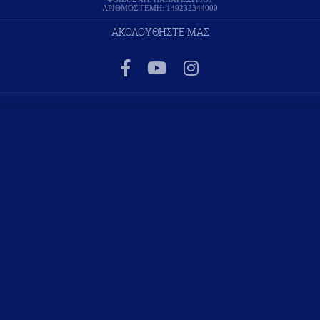
ΑΡΙΘΜΟΣ ΓΕΜΗ: 149232344000
ΑΚΟΛΟΥΘΗΣΤΕ ΜΑΣ