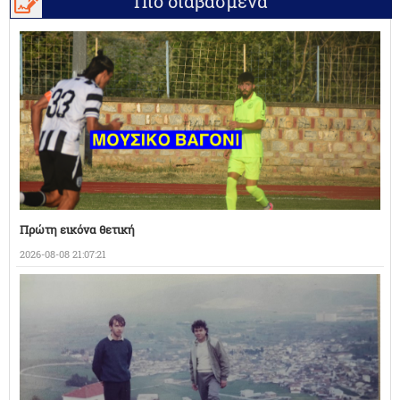
Πιο διαβασμένα
Πρώτη εικόνα θετική
2026-08-08 21:07:21