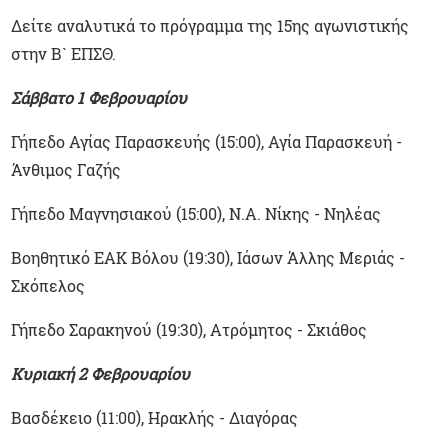
Δείτε αναλυτικά το πρόγραμμα της 15ης αγωνιστικής
στην Β` ΕΠΣΘ.
Σάββατο 1 Φεβρουαρίου
Γήπεδο Αγίας Παρασκευής (15:00), Αγία Παρασκευή -
Άνθιμος Γαζής
Γήπεδο Μαγνησιακού (15:00), Ν.Α. Νίκης - Νηλέας
Βοηθητικό ΕΑΚ Βόλου (19:30), Ιάσων Άλλης Μεριάς -
Σκόπελος
Γήπεδο Σαρακηνού (19:30), Ατρόμητος - Σκιάθος
Κυριακή 2 Φεβρουαρίου
Βασδέκειο (11:00), Ηρακλής - Διαγόρας