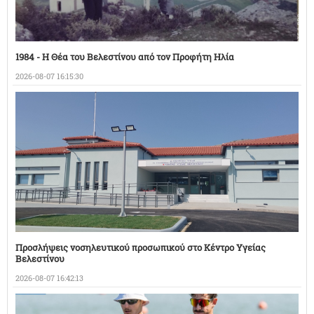
1984 - Η Θέα του Βελεστίνου από τον Προφήτη Ηλία
2026-08-07 16:15:30
Προσλήψεις νοσηλευτικού προσωπικού στο Κέντρο Υγείας
Βελεστίνου
2026-08-07 16:42:13