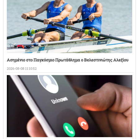
Ασημένιο στο Παγκόσμιο Πρωτάθλημα ο Βελεστινιώτης Αλεξίου
2026-08-08 11:10:52