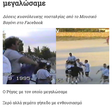
μεγαλώσαμε
Δόσεις κυανόλευκης νοσταλγίας από το Μουσικό
Βαγόνι στο Facebook
Ο Ρήγας με τον οποίο μεγαλώσαμε
Ξερό αλλά γεμάτο γήπεδο με ενθουσιασμό