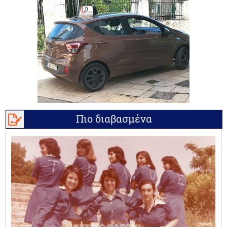
Πιο διαβασμένα