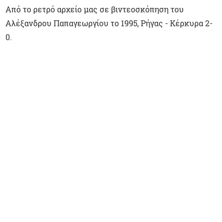
Από το ρετρό αρχείο μας σε βιντεοσκόπηση του
Αλέξανδρου Παπαγεωργίου το 1995, Ρήγας - Κέρκυρα 2-
0.