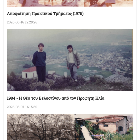
Αποφοίτηση Πρακτικού Τμήματος (1975)
2026-06-16 12:29:26
1984 - Η Θέα του Βελεστίνου από τον Προφήτη Ηλία
2026-08-07 16:15:30