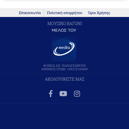
Επικοινωνία
Πολιτική απορρήτου
Όροι Χρήσης
ΜΟΥΣΙΚΟ ΒΑΓΟΝΙ
ΦΟΙΒΟΣ ΑΠ. ΠΑΠΑΓΕΩΡΓΙΟΥ
ΑΡΙΘΜΟΣ ΓΕΜΗ: 149232344000
ΑΚΟΛΟΥΘΗΣΤΕ ΜΑΣ